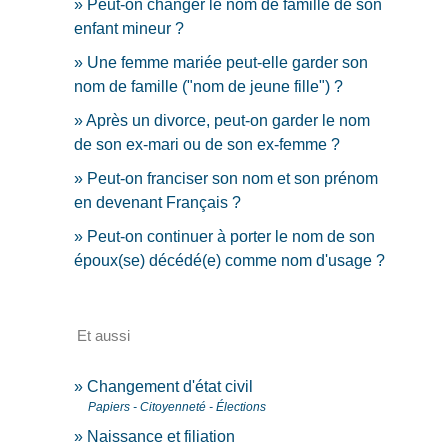
Peut-on changer le nom de famille de son
enfant mineur ?
Une femme mariée peut-elle garder son
nom de famille ("nom de jeune fille") ?
Après un divorce, peut-on garder le nom
de son ex-mari ou de son ex-femme ?
Peut-on franciser son nom et son prénom
en devenant Français ?
Peut-on continuer à porter le nom de son
époux(se) décédé(e) comme nom d'usage ?
Et aussi
Changement d'état civil
Papiers - Citoyenneté - Élections
Naissance et filiation