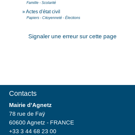
Famille - Scolarité
Actes d'état civil
Papiers - Citoyenneté - Élections
Signaler une erreur sur cette page
Contacts
Mairie d'Agnetz
78 rue de Faÿ
60600 Agnetz - FRANCE
+33 3 44 68 23 00