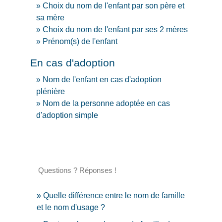
Choix du nom de l'enfant par son père et
sa mère
Choix du nom de l'enfant par ses 2 mères
Prénom(s) de l'enfant
En cas d'adoption
Nom de l'enfant en cas d'adoption
plénière
Nom de la personne adoptée en cas
d'adoption simple
Questions ? Réponses !
Quelle différence entre le nom de famille
et le nom d'usage ?