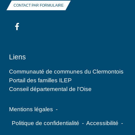
CONTACT PAR FORMULAIRE
Liens
Communauté de communes du Clermontois
Portail des familles ILEP
Conseil départemental de l'Oise
Mentions légales
-
Politique de confidentialité
-
Accessibilité
-