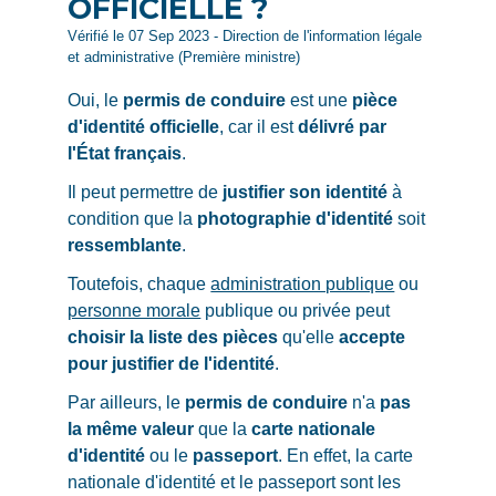
OFFICIELLE ?
Vérifié le 07 Sep 2023 - Direction de l'information légale
et administrative (Première ministre)
Oui, le
permis de conduire
est une
pièce
d'identité officielle
, car il est
délivré par
l'État français
.
Il peut permettre de
justifier son identité
à
condition que la
photographie d'identité
soit
ressemblante
.
Toutefois, chaque
administration publique
ou
personne morale
publique ou privée peut
choisir la liste des pièces
qu'elle
accepte
pour justifier de l'identité
.
Par ailleurs, le
permis de conduire
n'a
pas
la même valeur
que la
carte nationale
d'identité
ou le
passeport
. En effet, la carte
nationale d'identité et le passeport sont les