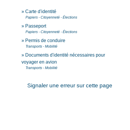
Carte d'identité
Papiers - Citoyenneté - Élections
Passeport
Papiers - Citoyenneté - Élections
Permis de conduire
Transports - Mobilité
Documents d'identité nécessaires pour
voyager en avion
Transports - Mobilité
Signaler une erreur sur cette page