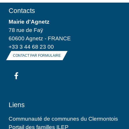
Contacts
Mairie d'Agnetz
78 rue de Faÿ
60600 Agnetz - FRANCE
+33 3 44 68 23 00
CONTACT PAR FORMULAIRE
Liens
Communauté de communes du Clermontois
Portail des familles ILEP