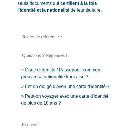
seuls documents qui
certifient à la fois
l'identité et la nationalité
de leur titulaire.
Textes de référence
Questions ? Réponses !
Carte d'identité / Passeport : comment
prouver sa nationalité française ?
Est-on obligé d'avoir une carte d'identité ?
Peut-on voyager avec une carte d'identité
de plus de 10 ans ?
Et aussi