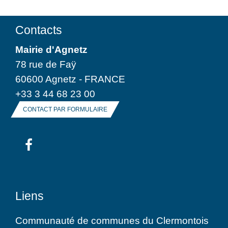
Contacts
Mairie d'Agnetz
78 rue de Faÿ
60600 Agnetz - FRANCE
+33 3 44 68 23 00
CONTACT PAR FORMULAIRE
Liens
Communauté de communes du Clermontois