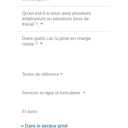
Qu'en est-il si vous avez plusieurs
employeurs ou plusieurs lieux de
travail ?
Dans quels cas la prise en charge
cesse ?
Textes de référence
Services en ligne et formulaires
Et aussi
Dans le secteur privé