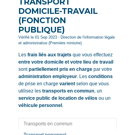
TRANSPORT
DOMICILE-TRAVAIL
(FONCTION
PUBLIQUE)
Vérifié le 01 Sep 2023 - Direction de l'information légale
et administrative (Première ministre)
Les
frais liés aux trajets
que vous effectuez
entre votre domicile et votre lieu de travail
sont
partiellement pris en charge
par votre
administration employeur
. Les
conditions
de prise en charge
varient
selon que vous
utilisez les
transports en commun
, un
service public de location de vélos
ou un
véhicule personnel
.
Transports en commun
Transport personnel