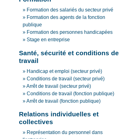
Formation des salariés du secteur privé
Formation des agents de la fonction
publique
Formation des personnes handicapées
Stage en entreprise
Santé, sécurité et conditions de
travail
Handicap et emploi (secteur privé)
Conditions de travail (secteur privé)
Arrêt de travail (secteur privé)
Conditions de travail (fonction publique)
Arrêt de travail (fonction publique)
Relations individuelles et
collectives
Représentation du personnel dans