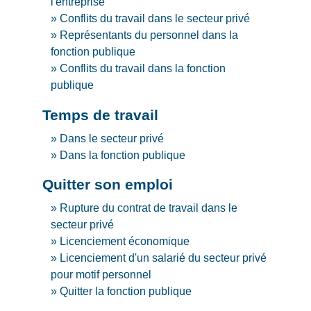
l'entreprise
Conflits du travail dans le secteur privé
Représentants du personnel dans la
fonction publique
Conflits du travail dans la fonction
publique
Temps de travail
Dans le secteur privé
Dans la fonction publique
Quitter son emploi
Rupture du contrat de travail dans le
secteur privé
Licenciement économique
Licenciement d'un salarié du secteur privé
pour motif personnel
Quitter la fonction publique