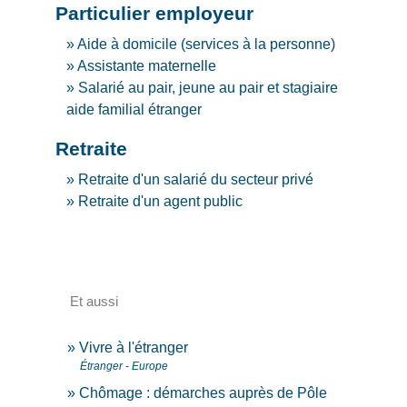
Particulier employeur
Aide à domicile (services à la personne)
Assistante maternelle
Salarié au pair, jeune au pair et stagiaire
aide familial étranger
Retraite
Retraite d'un salarié du secteur privé
Retraite d'un agent public
Et aussi
Vivre à l'étranger
Étranger - Europe
Chômage : démarches auprès de Pôle