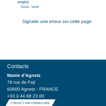
emploi
Social - Santé
Signaler une erreur sur cette page
Contacts
Mairie d'Agnetz
78 rue de Faÿ
60600 Agnetz - FRANCE
+33 3 44 68 23 00
CONTACT PAR FORMULAIRE