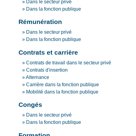
Dans le secteur privé
Dans la fonction publique
Rémunération
Dans le secteur privé
Dans la fonction publique
Contrats et carrière
Contrats de travail dans le secteur privé
Contrats d'insertion
Alternance
Carrière dans la fonction publique
Mobilité dans la fonction publique
Congés
Dans le secteur privé
Dans la fonction publique
Formation