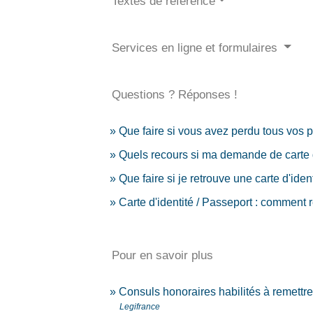
Textes de référence
Services en ligne et formulaires
Questions ? Réponses !
Que faire si vous avez perdu tous vos
Quels recours si ma demande de carte d'
Que faire si je retrouve une carte d'ide
Carte d'identité / Passeport : comment 
Pour en savoir plus
Consuls honoraires habilités à remettre 
Legifrance