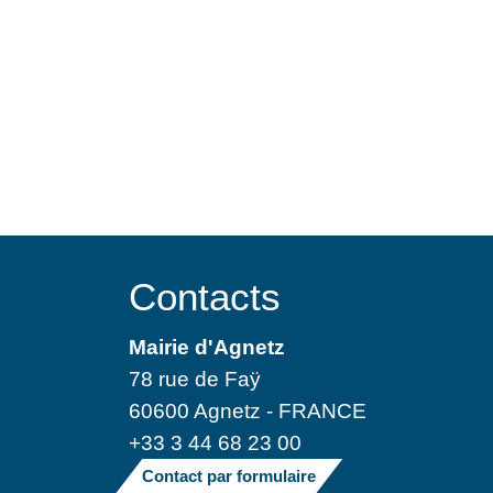
Contacts
Mairie d'Agnetz
78 rue de Faÿ
60600 Agnetz - FRANCE
+33 3 44 68 23 00
Contact par formulaire