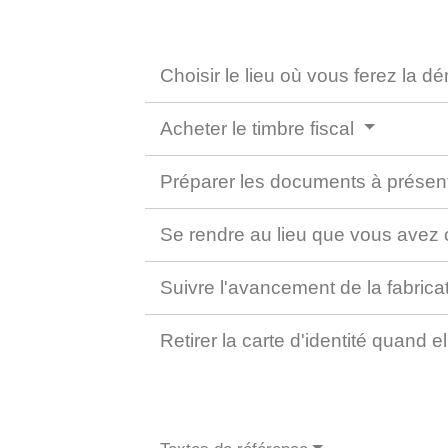
Choisir le lieu où vous ferez la 
Acheter le timbre fiscal
Préparer les documents à présen
Se rendre au lieu que vous avez
Suivre l'avancement de la fabricat
Retirer la carte d'identité quand e