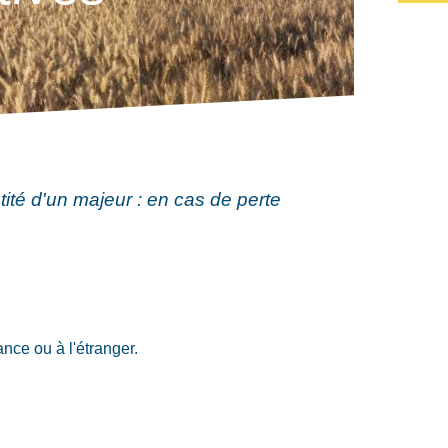
tité d'un majeur : en cas de perte
nce ou à l'étranger.