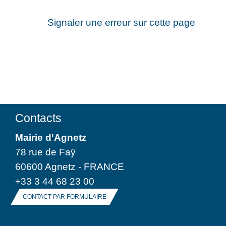
Signaler une erreur sur cette page
Contacts
Mairie d'Agnetz
78 rue de Faÿ
60600 Agnetz - FRANCE
+33 3 44 68 23 00
CONTACT PAR FORMULAIRE