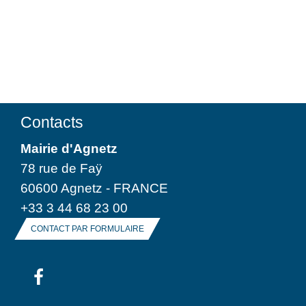
Contacts
Mairie d'Agnetz
78 rue de Faÿ
60600 Agnetz - FRANCE
+33 3 44 68 23 00
CONTACT PAR FORMULAIRE