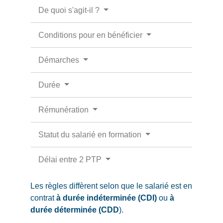
De quoi s'agit-il ?
Conditions pour en bénéficier
Démarches
Durée
Rémunération
Statut du salarié en formation
Délai entre 2 PTP
Les règles diffèrent selon que le salarié est en
contrat
à durée indéterminée (CDI)
ou
à
durée déterminée (CDD
).