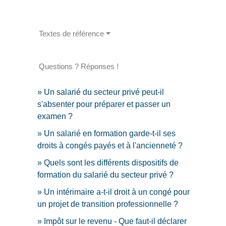
Textes de référence
Questions ? Réponses !
Un salarié du secteur privé peut-il
s'absenter pour préparer et passer un
examen ?
Un salarié en formation garde-t-il ses
droits à congés payés et à l'ancienneté ?
Quels sont les différents dispositifs de
formation du salarié du secteur privé ?
Un intérimaire a-t-il droit à un congé pour
un projet de transition professionnelle ?
Impôt sur le revenu - Que faut-il déclarer