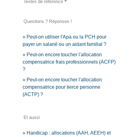
Textes de référence
Questions ? Réponses !
Peut-on utiliser l'Apa ou la PCH pour
payer un salarié ou un aidant familial ?
Peut-on encore toucher l'allocation
compensatrice frais professionnels (ACFP)
?
Peut-on encore toucher l'allocation
compensatrice pour tierce personne
(ACTP) ?
Et aussi
Handicap : allocations (AAH, AEEH) et