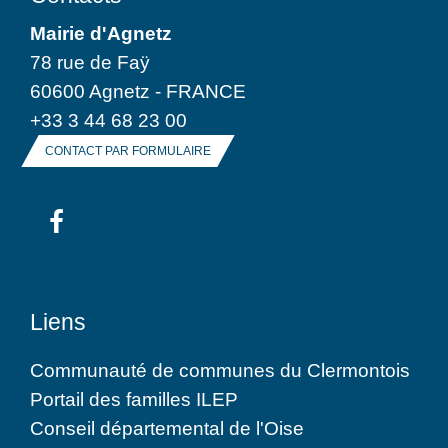
Mairie d'Agnetz
78 rue de Faÿ
60600 Agnetz - FRANCE
+33 3 44 68 23 00
CONTACT PAR FORMULAIRE
Liens
Communauté de communes du Clermontois
Portail des familles ILEP
Conseil départemental de l'Oise