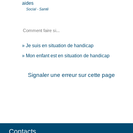
aides
Social - Santé
Comment faire si...
Je suis en situation de handicap
Mon enfant est en situation de handicap
Signaler une erreur sur cette page
Contacts