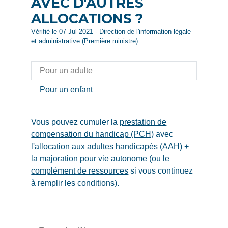
AVEC D'AUTRES
ALLOCATIONS ?
Vérifié le 07 Jul 2021 - Direction de l'information légale
et administrative (Première ministre)
Pour un adulte
Pour un enfant
Vous pouvez cumuler la
prestation de
compensation du handicap (PCH)
avec
l'allocation aux adultes handicapés (AAH)
+
la majoration pour vie autonome
(ou le
complément de ressources
si vous continuez
à remplir les conditions).