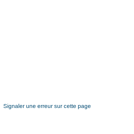
Signaler une erreur sur cette page