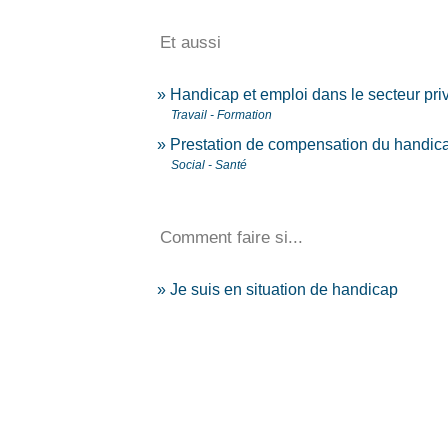
Et aussi
Handicap et emploi dans le secteur pri
Travail - Formation
Prestation de compensation du handic
Social - Santé
Comment faire si...
Je suis en situation de handicap