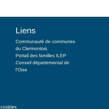
Liens
Communauté de communes
du Clermontois
Portail des familles ILEP
Conseil départemental de
l'Oise
 cookies