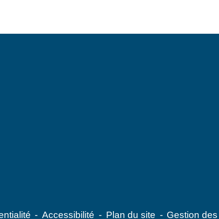
ntialité
-
Accessibilité
-
Plan du site
-
Gestion des