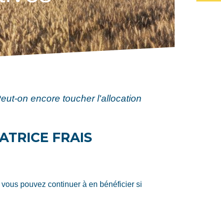
eut-on encore toucher l'allocation
TRICE FRAIS
 vous pouvez continuer à en bénéficier si