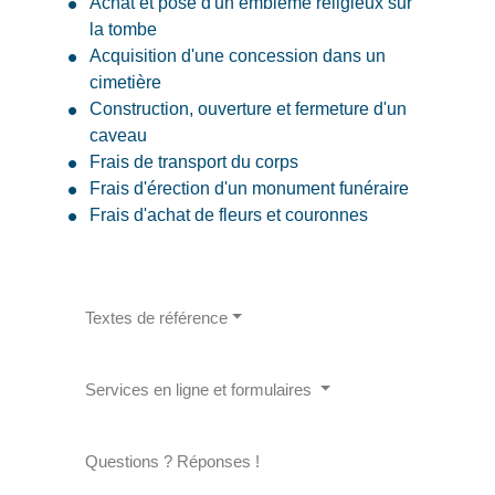
Achat et pose d'un emblème religieux sur
la tombe
Acquisition d'une concession dans un
cimetière
Construction, ouverture et fermeture d'un
caveau
Frais de transport du corps
Frais d'érection d'un monument funéraire
Frais d'achat de fleurs et couronnes
Textes de référence
Services en ligne et formulaires
Questions ? Réponses !