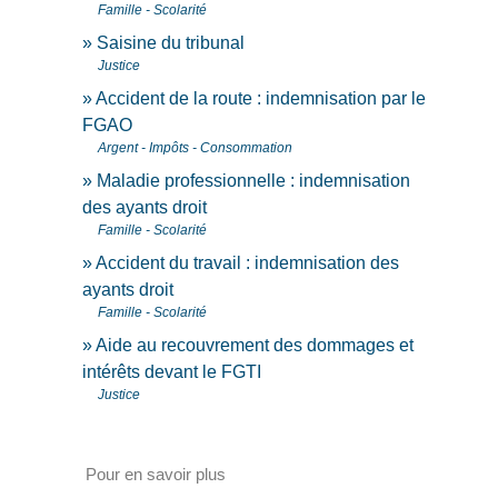
Famille - Scolarité
Saisine du tribunal
Justice
Accident de la route : indemnisation par le
FGAO
Argent - Impôts - Consommation
Maladie professionnelle : indemnisation
des ayants droit
Famille - Scolarité
Accident du travail : indemnisation des
ayants droit
Famille - Scolarité
Aide au recouvrement des dommages et
intérêts devant le FGTI
Justice
Pour en savoir plus