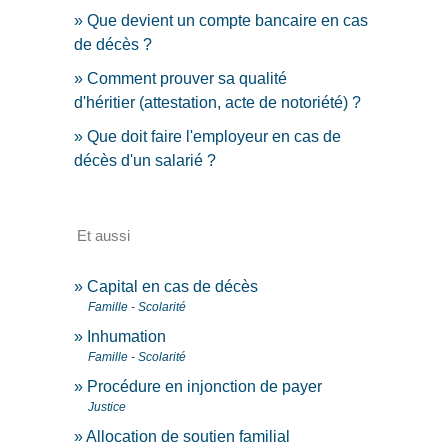
Que devient un compte bancaire en cas
de décès ?
Comment prouver sa qualité
d'héritier (attestation, acte de notoriété) ?
Que doit faire l'employeur en cas de
décès d'un salarié ?
Et aussi
Capital en cas de décès
Famille - Scolarité
Inhumation
Famille - Scolarité
Procédure en injonction de payer
Justice
Allocation de soutien familial