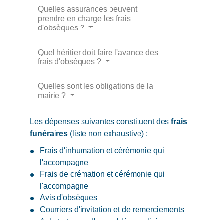
Quelles assurances peuvent
prendre en charge les frais
d'obsèques ?
Quel héritier doit faire l'avance des
frais d'obsèques ?
Quelles sont les obligations de la
mairie ?
Les dépenses suivantes constituent des
frais
funéraires
(liste non exhaustive) :
Frais d'inhumation et cérémonie qui
l'accompagne
Frais de crémation et cérémonie qui
l'accompagne
Avis d'obsèques
Courriers d'invitation et de remerciements