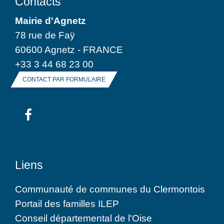
Contacts
Mairie d'Agnetz
78 rue de Faÿ
60600 Agnetz - FRANCE
+33 3 44 68 23 00
CONTACT PAR FORMULAIRE
Liens
Communauté de communes du Clermontois
Portail des familles ILEP
Conseil départemental de l'Oise