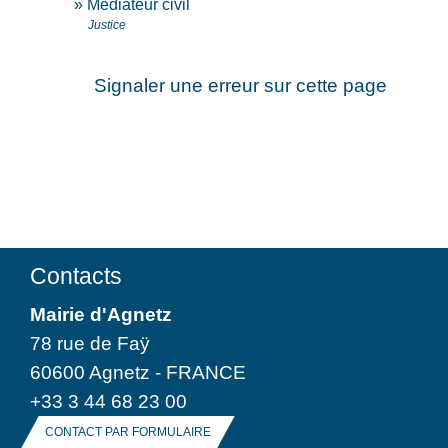
Médiateur civil
Justice
Signaler une erreur sur cette page
Contacts
Mairie d'Agnetz
78 rue de Faÿ
60600 Agnetz - FRANCE
+33 3 44 68 23 00
CONTACT PAR FORMULAIRE