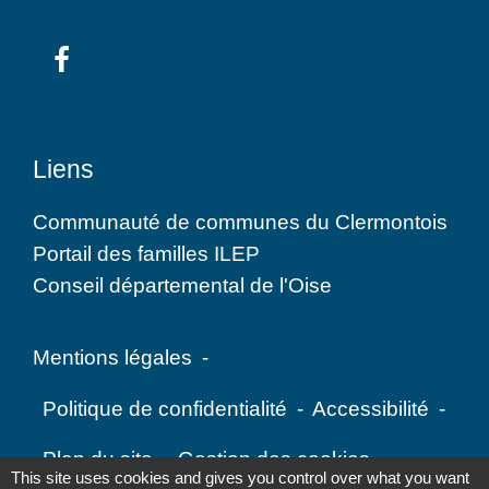
Liens
Communauté de communes du Clermontois
Portail des familles ILEP
Conseil départemental de l'Oise
Mentions légales
-
Politique de confidentialité
-
Accessibilité
-
Plan du site
-
Gestion des cookies
This site uses cookies and gives you control over what you want