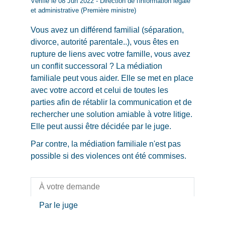
Vérifié le 08 Jun 2022 - Direction de l'information légale
et administrative (Première ministre)
Vous avez un différend familial (séparation,
divorce, autorité parentale..), vous êtes en
rupture de liens avec votre famille, vous avez
un conflit successoral ? La médiation
familiale peut vous aider. Elle se met en place
avec votre accord et celui de toutes les
parties afin de rétablir la communication et de
rechercher une solution amiable à votre litige.
Elle peut aussi être décidée par le juge.
Par contre, la médiation familiale n'est pas
possible si des violences ont été commises.
À votre demande
Par le juge