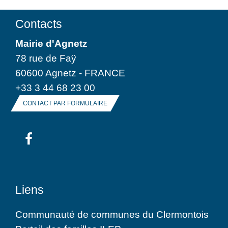
Contacts
Mairie d'Agnetz
78 rue de Faÿ
60600 Agnetz - FRANCE
+33 3 44 68 23 00
CONTACT PAR FORMULAIRE
Liens
Communauté de communes du Clermontois