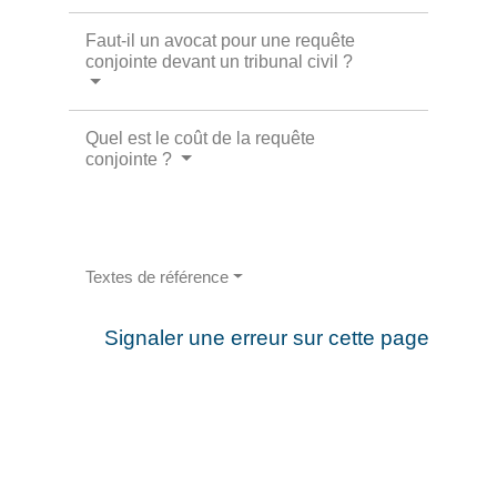
Faut-il un avocat pour une requête
conjointe devant un tribunal civil ?
Quel est le coût de la requête
conjointe ?
Textes de référence
Signaler une erreur sur cette page