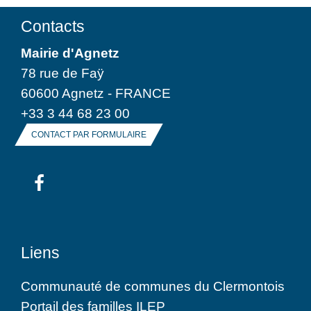
Contacts
Mairie d'Agnetz
78 rue de Faÿ
60600 Agnetz - FRANCE
+33 3 44 68 23 00
CONTACT PAR FORMULAIRE
Liens
Communauté de communes du Clermontois
Portail des familles ILEP