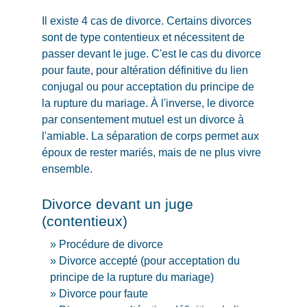
Il existe 4 cas de divorce. Certains divorces
sont de type contentieux et nécessitent de
passer devant le juge. C'est le cas du divorce
pour faute, pour altération définitive du lien
conjugal ou pour acceptation du principe de
la rupture du mariage. À l'inverse, le divorce
par consentement mutuel est un divorce à
l'amiable. La séparation de corps permet aux
époux de rester mariés, mais de ne plus vivre
ensemble.
Divorce devant un juge
(contentieux)
Procédure de divorce
Divorce accepté (pour acceptation du
principe de la rupture du mariage)
Divorce pour faute