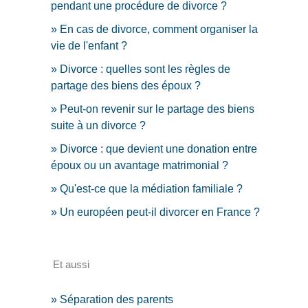
pendant une procédure de divorce ?
En cas de divorce, comment organiser la
vie de l'enfant ?
Divorce : quelles sont les règles de
partage des biens des époux ?
Peut-on revenir sur le partage des biens
suite à un divorce ?
Divorce : que devient une donation entre
époux ou un avantage matrimonial ?
Qu'est-ce que la médiation familiale ?
Un européen peut-il divorcer en France ?
Et aussi
Séparation des parents