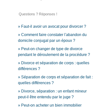
Questions ? Réponses !
Faut-il avoir un avocat pour divorcer ?
Comment faire constater l'abandon du
domicile conjugal par un époux ?
Peut-on changer de type de divorce
pendant le déroulement de la procédure ?
Divorce et séparation de corps : quelles
différences ?
Séparation de corps et séparation de fait :
quelles différences ?
Divorce, séparation : un enfant mineur
peut-il être entendu par le juge ?
Peut-on acheter un bien immobilier