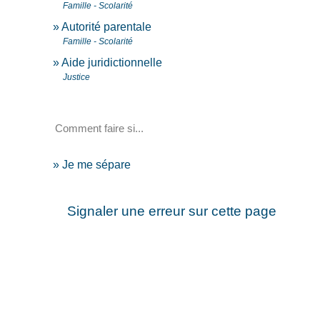
Famille - Scolarité
Autorité parentale
Famille - Scolarité
Aide juridictionnelle
Justice
Comment faire si...
Je me sépare
Signaler une erreur sur cette page