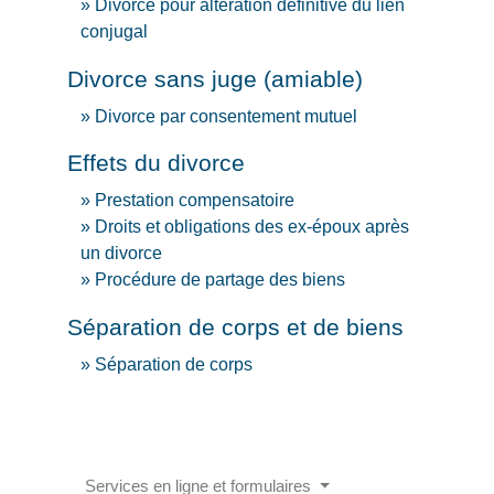
Divorce pour altération définitive du lien
conjugal
Divorce sans juge (amiable)
Divorce par consentement mutuel
Effets du divorce
Prestation compensatoire
Droits et obligations des ex-époux après
un divorce
Procédure de partage des biens
Séparation de corps et de biens
Séparation de corps
Services en ligne et formulaires