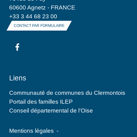
60600 Agnetz - FRANCE
+33 3 44 68 23 00
CONTACT PAR FORMULAIRE
Liens
Communauté de communes du Clermontois
Portail des familles ILEP
Conseil départemental de l'Oise
Mentions légales
-