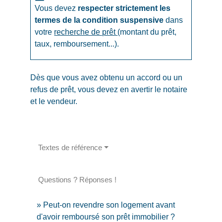
Vous devez
respecter strictement les
termes de la condition suspensive
dans
votre
recherche de prêt
(montant du prêt,
taux, remboursement...).
Dès que vous avez obtenu un accord ou un
refus de prêt, vous devez en avertir le notaire
et le vendeur.
Textes de référence
Questions ? Réponses !
Peut-on revendre son logement avant
d'avoir remboursé son prêt immobilier ?