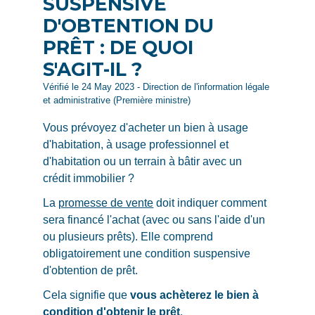
SUSPENSIVE
D'OBTENTION DU
PRÊT : DE QUOI
S'AGIT-IL ?
Vérifié le 24 May 2023 - Direction de l'information légale
et administrative (Première ministre)
Vous prévoyez d'acheter un bien à usage
d'habitation, à usage professionnel et
d'habitation ou un terrain à bâtir avec un
crédit immobilier ?
La
promesse de vente
doit indiquer comment
sera financé l'achat (avec ou sans l'aide d'un
ou plusieurs prêts). Elle comprend
obligatoirement une condition suspensive
d'obtention de prêt.
Cela signifie que
vous achèterez le bien à
condition d'obtenir le prêt
.