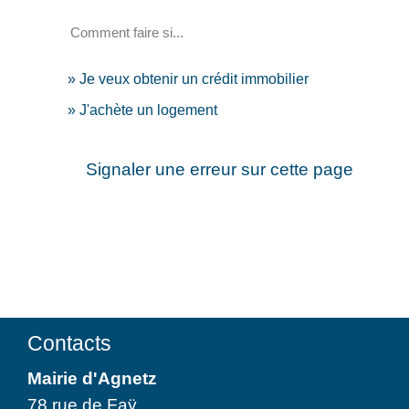
Comment faire si...
Je veux obtenir un crédit immobilier
J'achète un logement
Signaler une erreur sur cette page
Contacts
Mairie d'Agnetz
78 rue de Faÿ