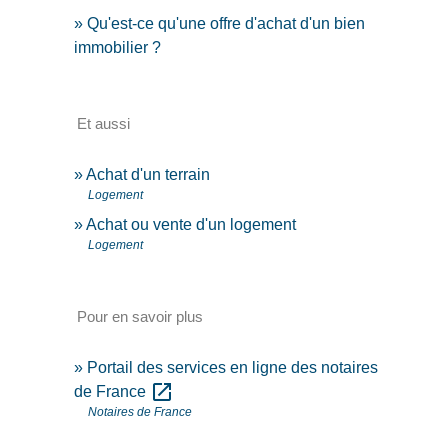
Qu'est-ce qu'une offre d'achat d'un bien
immobilier ?
Et aussi
Achat d'un terrain
Logement
Achat ou vente d'un logement
Logement
Pour en savoir plus
Portail des services en ligne des notaires
open_in_new
de France
Notaires de France