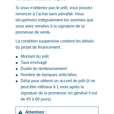
Si vous n'obtenez pas le prêt, vous pouvez
renoncer à l'achat sans pénalité. Vous
récupérerez intégralement les sommes que
vous avez versées à la signature de la
promesse de vente.
La condition suspensive contient les détails
du projet de financement :
Montant du prêt
Taux envisagé
Durée du remboursement
Nombre de banques sollicitées
Délai pour obtenir un accord de prêt (il ne
peut être inférieur à 1 mois après la
signature de la promesse, en général il est
de 45 à 60 jours)
Attention :
warning