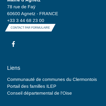
78 rue de Faÿ
60600 Agnetz - FRANCE
+33 3 44 68 23 00
CONTACT PAR FORMULAIRE
Liens
Communauté de communes du Clermontois
Portail des familles ILEP
Conseil départemental de l'Oise