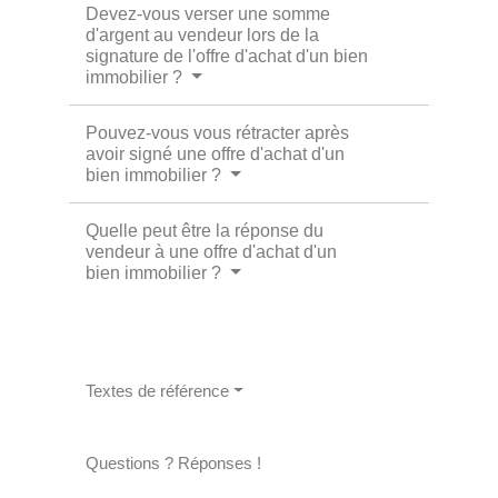
Devez-vous verser une somme
d'argent au vendeur lors de la
signature de l'offre d'achat d'un bien
immobilier ?
Pouvez-vous vous rétracter après
avoir signé une offre d'achat d'un
bien immobilier ?
Quelle peut être la réponse du
vendeur à une offre d'achat d'un
bien immobilier ?
Textes de référence
Questions ? Réponses !