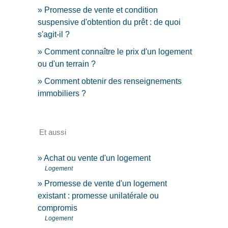
Promesse de vente et condition
suspensive d'obtention du prêt : de quoi
s'agit-il ?
Comment connaître le prix d'un logement
ou d'un terrain ?
Comment obtenir des renseignements
immobiliers ?
Et aussi
Achat ou vente d'un logement
Logement
Promesse de vente d'un logement
existant : promesse unilatérale ou
compromis
Logement