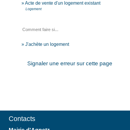
Acte de vente d'un logement existant
Logement
Comment faire si...
J'achète un logement
Signaler une erreur sur cette page
Contacts
Mairie d'Agnetz