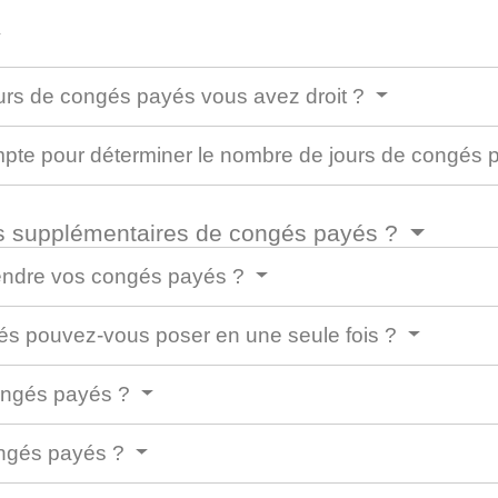
rs de congés payés vous avez droit ?
ompte pour déterminer le nombre de jours de congés
rs supplémentaires de congés payés ?
rendre vos congés payés ?
s pouvez-vous poser en une seule fois ?
congés payés ?
congés payés ?