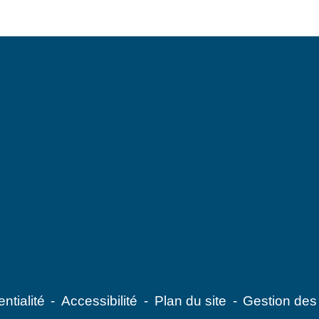
ntialité
-
Accessibilité
-
Plan du site
-
Gestion des