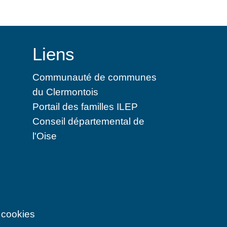
Liens
Communauté de communes
du Clermontois
Portail des familles ILEP
Conseil départemental de
l'Oise
 cookies