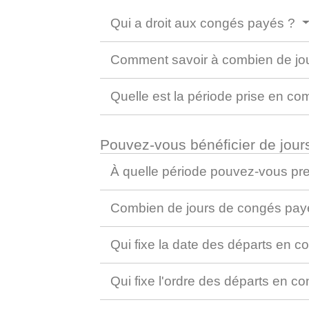
Qui a droit aux congés payés ?
Comment savoir à combien de jou
Quelle est la période prise en c
Pouvez-vous bénéficier de jou
À quelle période pouvez-vous p
Combien de jours de congés payé
Qui fixe la date des départs en 
Qui fixe l'ordre des départs en 