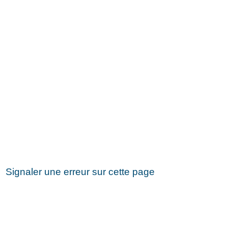
Signaler une erreur sur cette page