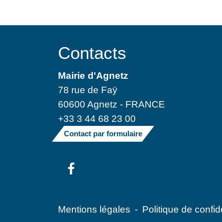
Contacts
Mairie d'Agnetz
78 rue de Faÿ
60600 Agnetz - FRANCE
+33 3 44 68 23 00
Contact par formulaire
Mentions légales
-
Politique de confide