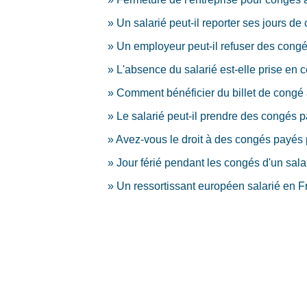
Un salarié peut-il reporter ses jours de
Un employeur peut-il refuser des congé
L'absence du salarié est-elle prise en 
Comment bénéficier du billet de congé 
Le salarié peut-il prendre des congés 
Avez-vous le droit à des congés payés
Jour férié pendant les congés d'un salar
Un ressortissant européen salarié en Fr