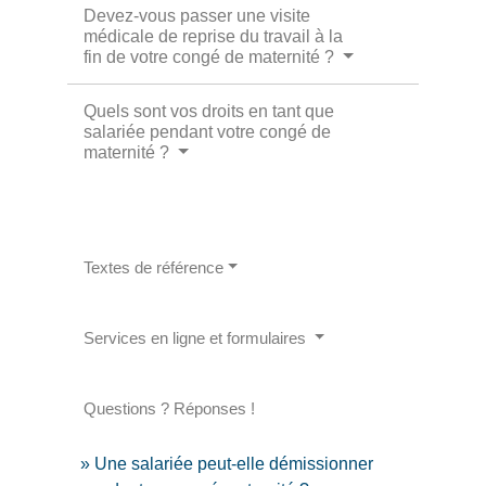
Devez-vous passer une visite
médicale de reprise du travail à la
fin de votre congé de maternité ?
Quels sont vos droits en tant que
salariée pendant votre congé de
maternité ?
Textes de référence
Services en ligne et formulaires
Questions ? Réponses !
Une salariée peut-elle démissionner