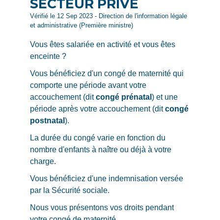
SECTEUR PRIVÉ
Vérifié le 12 Sep 2023 - Direction de l'information légale
et administrative (Première ministre)
Vous êtes salariée en activité et vous êtes
enceinte ?
Vous bénéficiez d'un congé de maternité qui
comporte une période avant votre
accouchement (dit
congé prénatal
) et une
période après votre accouchement (dit
congé
postnatal
).
La durée du congé varie en fonction du
nombre d'enfants à naître ou déjà à votre
charge.
Vous bénéficiez d'une indemnisation versée
par la Sécurité sociale.
Nous vous présentons vos droits pendant
votre congé de maternité.