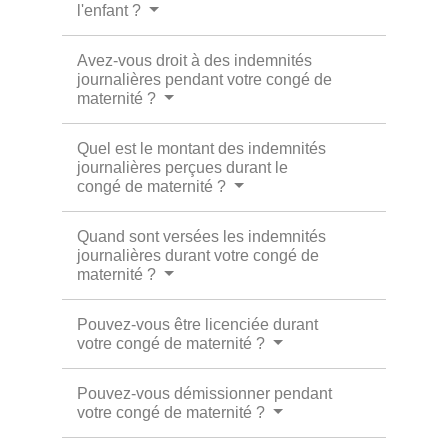
l'enfant ?
Avez-vous droit à des indemnités
journalières pendant votre congé de
maternité ?
Quel est le montant des indemnités
journalières perçues durant le
congé de maternité ?
Quand sont versées les indemnités
journalières durant votre congé de
maternité ?
Pouvez-vous être licenciée durant
votre congé de maternité ?
Pouvez-vous démissionner pendant
votre congé de maternité ?