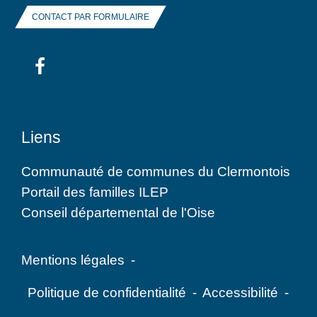
CONTACT PAR FORMULAIRE
Liens
Communauté de communes du Clermontois
Portail des familles ILEP
Conseil départemental de l'Oise
Mentions légales
-
Politique de confidentialité
-
Accessibilité
-