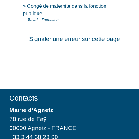
Congé de maternité dans la fonction
publique
Travail - Formation
Signaler une erreur sur cette page
Contacts
Mairie d'Agnetz
78 rue de Faÿ
60600 Agnetz - FRANCE
+33 3 44 68 23 00