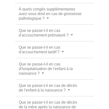
À quels congés supplémentaires
avez-vous droit en cas de grossesse
pathologique ?
Que se passe-t-il en cas
d'accouchement prématuré ?
Que se passe-t-il en cas
d'accouchement tardif ?
Que se passe-t-il en cas
d'hospitalisation de l'enfant à la
naissance ?
Que se passe-t-il en cas de décès
de l'enfant à la naissance ?
Que se passe-t-il en cas de décès
de la mère après la naissance de