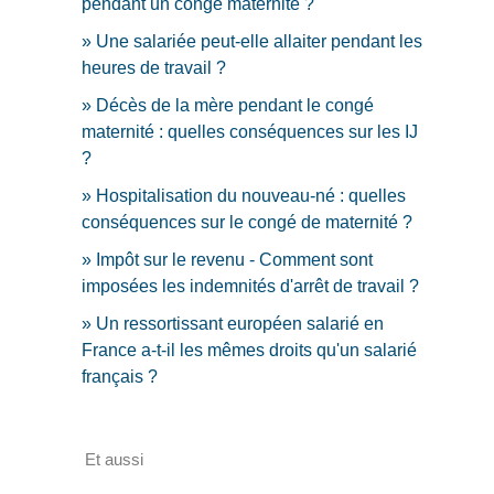
pendant un congé maternité ?
Une salariée peut-elle allaiter pendant les
heures de travail ?
Décès de la mère pendant le congé
maternité : quelles conséquences sur les IJ
?
Hospitalisation du nouveau-né : quelles
conséquences sur le congé de maternité ?
Impôt sur le revenu - Comment sont
imposées les indemnités d'arrêt de travail ?
Un ressortissant européen salarié en
France a-t-il les mêmes droits qu'un salarié
français ?
Et aussi