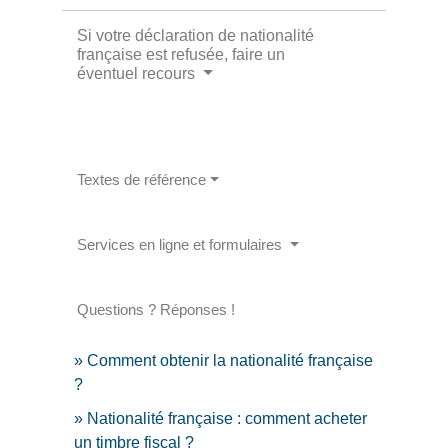
Si votre déclaration de nationalité
française est refusée, faire un
éventuel recours
Textes de référence
Services en ligne et formulaires
Questions ? Réponses !
Comment obtenir la nationalité française
?
Nationalité française : comment acheter
un timbre fiscal ?