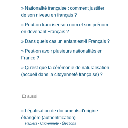
Nationalité française : comment justifier
de son niveau en français ?
Peut-on franciser son nom et son prénom
en devenant Français ?
Dans quels cas un enfant est-il Français ?
Peut-on avoir plusieurs nationalités en
France ?
Qu'est-que la cérémonie de naturalisation
(accueil dans la citoyenneté française) ?
Et aussi
Légalisation de documents d'origine
étrangère (authentification)
Papiers - Citoyenneté - Élections