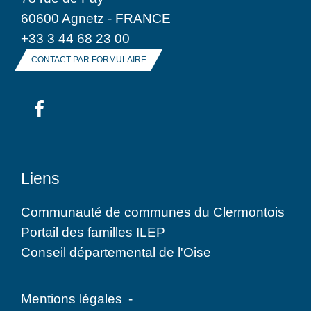
60600 Agnetz - FRANCE
+33 3 44 68 23 00
CONTACT PAR FORMULAIRE
Liens
Communauté de communes du Clermontois
Portail des familles ILEP
Conseil départemental de l'Oise
Mentions légales
-