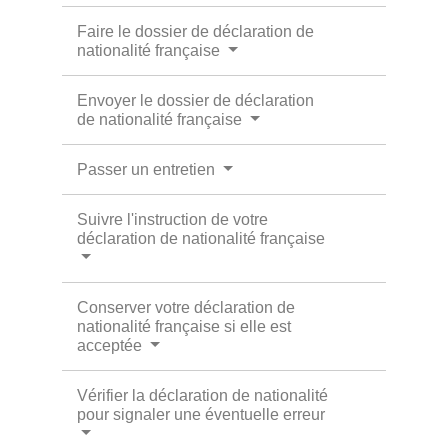
Faire le dossier de déclaration de
nationalité française
Envoyer le dossier de déclaration
de nationalité française
Passer un entretien
Suivre l'instruction de votre
déclaration de nationalité française
Conserver votre déclaration de
nationalité française si elle est
acceptée
Vérifier la déclaration de nationalité
pour signaler une éventuelle erreur