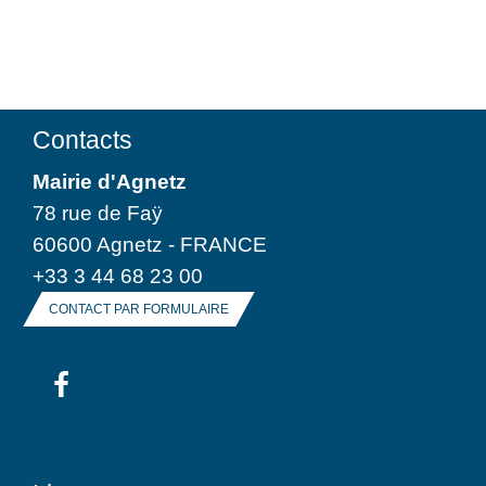
Contacts
Mairie d'Agnetz
78 rue de Faÿ
60600 Agnetz - FRANCE
+33 3 44 68 23 00
CONTACT PAR FORMULAIRE