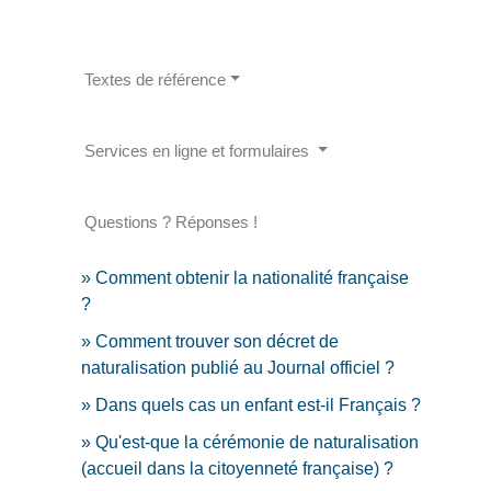
Textes de référence
Services en ligne et formulaires
Questions ? Réponses !
Comment obtenir la nationalité française
?
Comment trouver son décret de
naturalisation publié au Journal officiel ?
Dans quels cas un enfant est-il Français ?
Qu'est-que la cérémonie de naturalisation
(accueil dans la citoyenneté française) ?