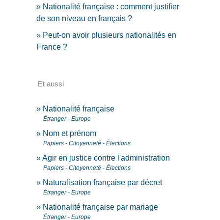
Nationalité française : comment justifier
de son niveau en français ?
Peut-on avoir plusieurs nationalités en
France ?
Et aussi
Nationalité française
Étranger - Europe
Nom et prénom
Papiers - Citoyenneté - Élections
Agir en justice contre l'administration
Papiers - Citoyenneté - Élections
Naturalisation française par décret
Étranger - Europe
Nationalité française par mariage
Étranger - Europe