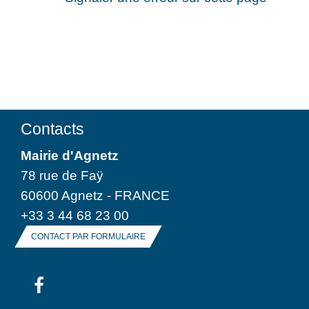
Contacts
Mairie d'Agnetz
78 rue de Faÿ
60600 Agnetz - FRANCE
+33 3 44 68 23 00
CONTACT PAR FORMULAIRE