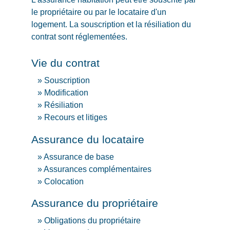
le propriétaire ou par le locataire d'un
logement. La souscription et la résiliation du
contrat sont réglementées.
Vie du contrat
Souscription
Modification
Résiliation
Recours et litiges
Assurance du locataire
Assurance de base
Assurances complémentaires
Colocation
Assurance du propriétaire
Obligations du propriétaire