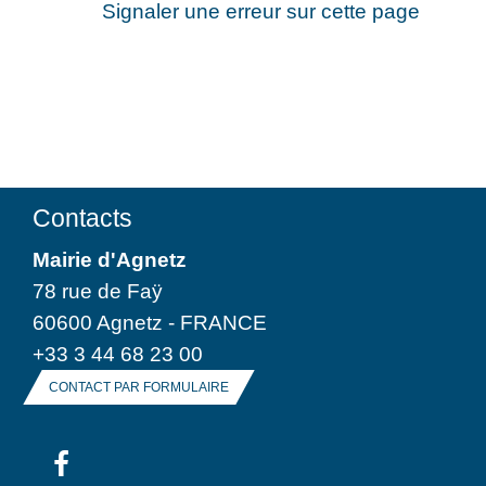
Signaler une erreur sur cette page
Contacts
Mairie d'Agnetz
78 rue de Faÿ
60600 Agnetz - FRANCE
+33 3 44 68 23 00
CONTACT PAR FORMULAIRE