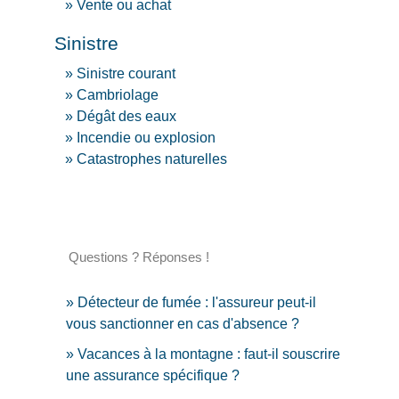
Vente ou achat
Sinistre
Sinistre courant
Cambriolage
Dégât des eaux
Incendie ou explosion
Catastrophes naturelles
Questions ? Réponses !
Détecteur de fumée : l'assureur peut-il
vous sanctionner en cas d'absence ?
Vacances à la montagne : faut-il souscrire
une assurance spécifique ?