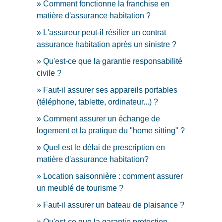
Comment fonctionne la franchise en
matière d'assurance habitation ?
L'assureur peut-il résilier un contrat
assurance habitation après un sinistre ?
Qu'est-ce que la garantie responsabilité
civile ?
Faut-il assurer ses appareils portables
(téléphone, tablette, ordinateur...) ?
Comment assurer un échange de
logement et la pratique du "home sitting" ?
Quel est le délai de prescription en
matière d'assurance habitation?
Location saisonnière : comment assurer
un meublé de tourisme ?
Faut-il assurer un bateau de plaisance ?
Qu'est-ce que la garantie protection