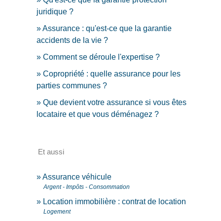
juridique ?
Assurance : qu'est-ce que la garantie
accidents de la vie ?
Comment se déroule l'expertise ?
Copropriété : quelle assurance pour les
parties communes ?
Que devient votre assurance si vous êtes
locataire et que vous déménagez ?
Et aussi
Assurance véhicule
Argent - Impôts - Consommation
Location immobilière : contrat de location
Logement