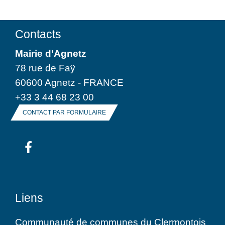
Contacts
Mairie d'Agnetz
78 rue de Faÿ
60600 Agnetz - FRANCE
+33 3 44 68 23 00
CONTACT PAR FORMULAIRE
Liens
Communauté de communes du Clermontois