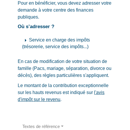
Pour en bénéficier, vous devez adresser votre
demande à votre centre des finances
publiques.
Où s’adresser ?
arrow_right
Service en charge des impôts
(trésorerie, service des impôts...)
En cas de modification de votre situation de
famille (Pacs, mariage, séparation, divorce ou
décès), des règles particulières s'appliquent.
Le montant de la contribution exceptionnelle
sur les hauts revenus est indiqué sur
l'avis
d'impôt sur le revenu
.
Textes de référence