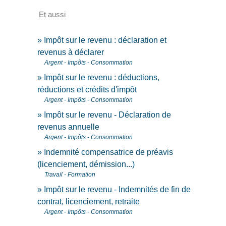
Et aussi
Impôt sur le revenu : déclaration et
revenus à déclarer
Argent - Impôts - Consommation
Impôt sur le revenu : déductions,
réductions et crédits d'impôt
Argent - Impôts - Consommation
Impôt sur le revenu - Déclaration de
revenus annuelle
Argent - Impôts - Consommation
Indemnité compensatrice de préavis
(licenciement, démission...)
Travail - Formation
Impôt sur le revenu - Indemnités de fin de
contrat, licenciement, retraite
Argent - Impôts - Consommation