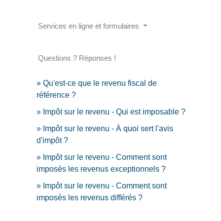
Services en ligne et formulaires
Questions ? Réponses !
Qu'est-ce que le revenu fiscal de
référence ?
Impôt sur le revenu - Qui est imposable ?
Impôt sur le revenu - À quoi sert l'avis
d'impôt ?
Impôt sur le revenu - Comment sont
imposés les revenus exceptionnels ?
Impôt sur le revenu - Comment sont
imposés les revenus différés ?