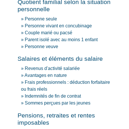
Quotient familial selon la situation
personnelle
Personne seule
Personne vivant en concubinage
Couple marié ou pacsé
Parent isolé avec au moins 1 enfant
Personne veuve
Salaires et éléments du salaire
Revenus d'activité salariée
Avantages en nature
Frais professionnels : déduction forfaitaire
ou frais réels
Indemnités de fin de contrat
Sommes perçues par les jeunes
Pensions, retraites et rentes
imposables