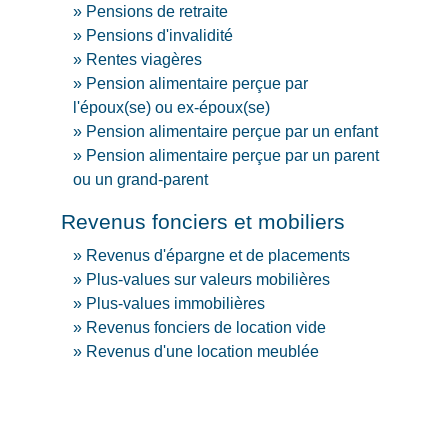
Pensions de retraite
Pensions d'invalidité
Rentes viagères
Pension alimentaire perçue par
l'époux(se) ou ex-époux(se)
Pension alimentaire perçue par un enfant
Pension alimentaire perçue par un parent
ou un grand-parent
Revenus fonciers et mobiliers
Revenus d'épargne et de placements
Plus-values sur valeurs mobilières
Plus-values immobilières
Revenus fonciers de location vide
Revenus d'une location meublée