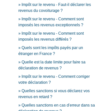
Impôt sur le revenu - Faut-il déclarer les
revenus du covoiturage ?
Impôt sur le revenu - Comment sont
imposés les revenus exceptionnels ?
Impôt sur le revenu - Comment sont
imposés les revenus différés ?
Quels sont les impôts payés par un
étranger en France ?
Quelle est la date limite pour faire sa
déclaration de revenus ?
Impôt sur le revenu - Comment corriger
votre déclaration ?
Quelles sanctions si vous déclarez vos
revenus en retard ?
Quelles sanctions en cas d'erreur dans sa