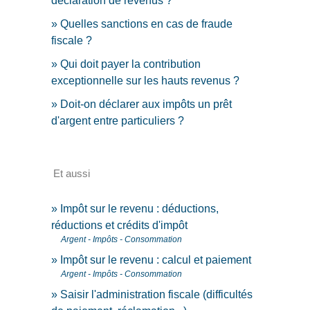
déclaration de revenus ?
Quelles sanctions en cas de fraude
fiscale ?
Qui doit payer la contribution
exceptionnelle sur les hauts revenus ?
Doit-on déclarer aux impôts un prêt
d'argent entre particuliers ?
Et aussi
Impôt sur le revenu : déductions,
réductions et crédits d'impôt
Argent - Impôts - Consommation
Impôt sur le revenu : calcul et paiement
Argent - Impôts - Consommation
Saisir l'administration fiscale (difficultés