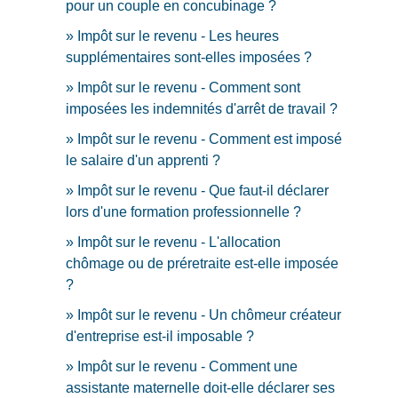
pour un couple en concubinage ?
Impôt sur le revenu - Les heures
supplémentaires sont-elles imposées ?
Impôt sur le revenu - Comment sont
imposées les indemnités d'arrêt de travail ?
Impôt sur le revenu - Comment est imposé
le salaire d'un apprenti ?
Impôt sur le revenu - Que faut-il déclarer
lors d'une formation professionnelle ?
Impôt sur le revenu - L'allocation
chômage ou de préretraite est-elle imposée
?
Impôt sur le revenu - Un chômeur créateur
d'entreprise est-il imposable ?
Impôt sur le revenu - Comment une
assistante maternelle doit-elle déclarer ses