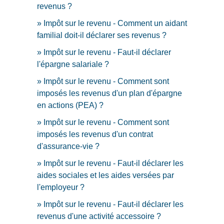
revenus ?
Impôt sur le revenu - Comment un aidant
familial doit-il déclarer ses revenus ?
Impôt sur le revenu - Faut-il déclarer
l'épargne salariale ?
Impôt sur le revenu - Comment sont
imposés les revenus d'un plan d'épargne
en actions (PEA) ?
Impôt sur le revenu - Comment sont
imposés les revenus d'un contrat
d'assurance-vie ?
Impôt sur le revenu - Faut-il déclarer les
aides sociales et les aides versées par
l'employeur ?
Impôt sur le revenu - Faut-il déclarer les
revenus d'une activité accessoire ?