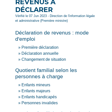
REVENUS À
DÉCLARER
Vérifié le 07 Jun 2023 - Direction de l'information légale
et administrative (Première ministre)
Déclaration de revenus : mode
d'emploi
Première déclaration
Déclaration annuelle
Changement de situation
Quotient familial selon les
personnes à charge
Enfants mineurs
Enfants majeurs
Enfants handicapés
Personnes invalides