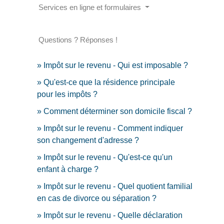
Services en ligne et formulaires
Questions ? Réponses !
Impôt sur le revenu - Qui est imposable ?
Qu'est-ce que la résidence principale
pour les impôts ?
Comment déterminer son domicile fiscal ?
Impôt sur le revenu - Comment indiquer
son changement d'adresse ?
Impôt sur le revenu - Qu'est-ce qu'un
enfant à charge ?
Impôt sur le revenu - Quel quotient familial
en cas de divorce ou séparation ?
Impôt sur le revenu - Quelle déclaration