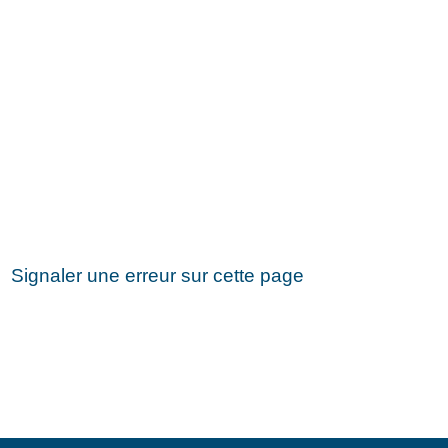
Signaler une erreur sur cette page