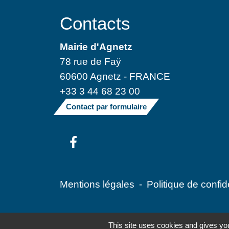
Contacts
Mairie d'Agnetz
78 rue de Faÿ
60600 Agnetz - FRANCE
+33 3 44 68 23 00
Contact par formulaire
Mentions légales
-
Politique de confide
This site uses cookies and gives you