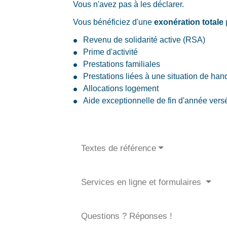
Vous n'avez pas à les déclarer.
Vous bénéficiez d'une
exonération totale
Revenu de solidarité active (RSA)
Prime d'activité
Prestations familiales
Prestations liées à une situation de han
Allocations logement
Aide exceptionnelle de fin d'année vers
Textes de référence
Services en ligne et formulaires
Questions ? Réponses !