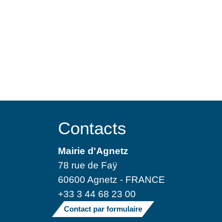
Contacts
Mairie d'Agnetz
78 rue de Faÿ
60600 Agnetz - FRANCE
+33 3 44 68 23 00
Contact par formulaire