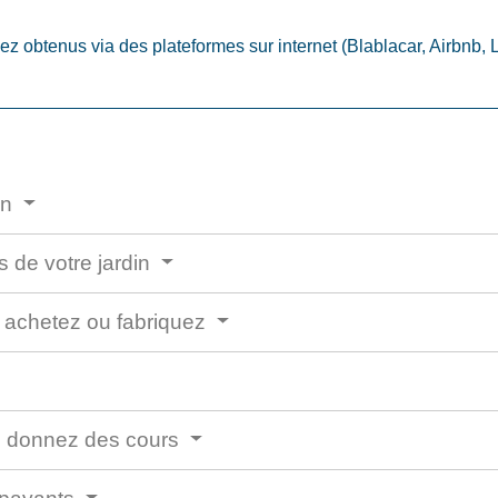
 obtenus via des plateformes sur internet (Blablacar, Airbnb, L
on
s de votre jardin
 achetez ou fabriquez
ou donnez des cours