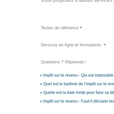
Vous proposez d'autres services
Textes de référence
Services en ligne et formulaires
Questions ? Réponses !
Impôt sur le revenu - Qui est imposable
Quel est le barème de l'impôt sur le re
Quelle est la date limite pour faire sa 
Impôt sur le revenu - Faut-il déclarer l