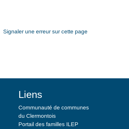
Signaler une erreur sur cette page
Liens
Communauté de communes
du Clermontois
Portail des familles ILEP