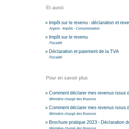
Et aussi
Impôt sur le revenu : déclaration et rev
Argent - Impôts - Consommation
Impôt sur le revenu
Fiscalité
Déclaration et paiement de la TVA
Fiscalité
Pour en savoir plus
Comment déclarer mes revenus issus d
Ministère chargé des finances
Comment déclarer mes revenus issus d
Ministère chargé des finances
Brochure pratique 2023 - Déclaration 
Ministère chargé des finances