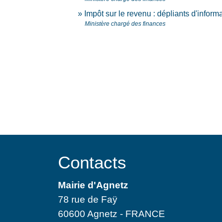
Impôt sur le revenu : dépliants d'inform
Ministère chargé des finances
Contacts
Mairie d'Agnetz
78 rue de Faÿ
60600 Agnetz - FRANCE