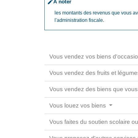
À noter
edit
les montants des revenus que vous avez
l'administration fiscale.
Vous vendez vos biens d'occasi
Vous vendez des fruits et légume
Vous vendez des biens que vous
Vous louez vos biens
Vous faites du soutien scolaire 