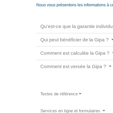
Nous vous présentons les informations à c
Qu'est-ce que la garantie individ
Qui peut bénéficier de la Gipa ?
Comment est calculée la Gipa ?
Comment est versée la Gipa ?
Textes de référence
Services en ligne et formulaires