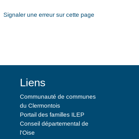
Signaler une erreur sur cette page
Liens
Communauté de communes
du Clermontois
Portail des familles ILEP
Conseil départemental de
l'Oise