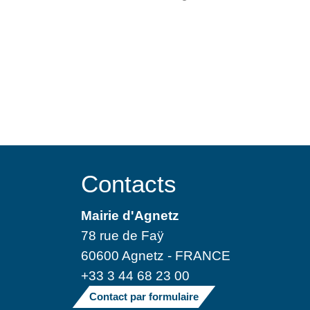
Contacts
Mairie d'Agnetz
78 rue de Faÿ
60600 Agnetz - FRANCE
+33 3 44 68 23 00
Contact par formulaire