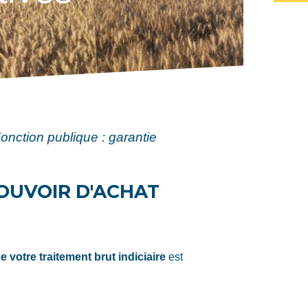
onction publique : garantie
POUVOIR D'ACHAT
de votre traitement brut indiciaire
est