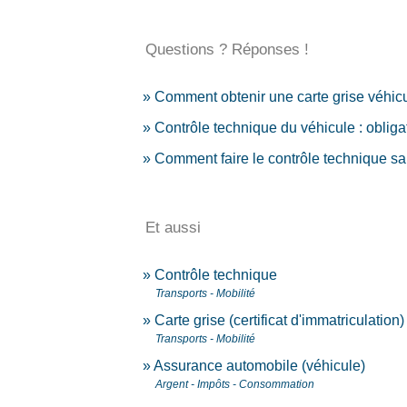
Questions ? Réponses !
Comment obtenir une carte grise véhicu
Contrôle technique du véhicule : obliga
Comment faire le contrôle technique san
Et aussi
Contrôle technique
Transports - Mobilité
Carte grise (certificat d'immatriculation)
Transports - Mobilité
Assurance automobile (véhicule)
Argent - Impôts - Consommation