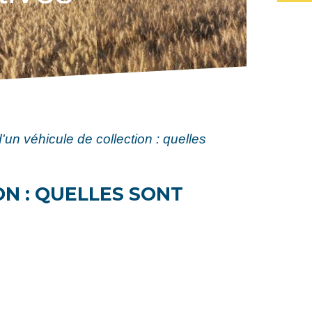
'un véhicule de collection : quelles
N : QUELLES SONT