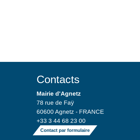
Contacts
Mairie d'Agnetz
78 rue de Faÿ
60600 Agnetz - FRANCE
+33 3 44 68 23 00
Contact par formulaire