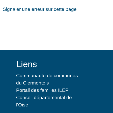
Signaler une erreur sur cette page
Liens
Communauté de communes
du Clermontois
Portail des familles ILEP
Conseil départemental de
l'Oise