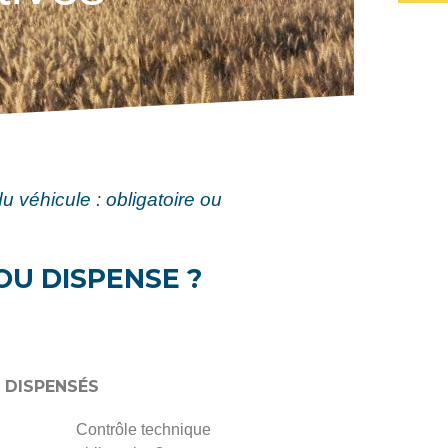
u véhicule : obligatoire ou
OU DISPENSE ?
 DISPENSÉS
Contrôle technique