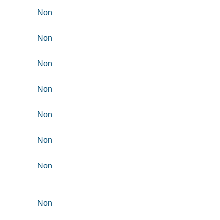
Non
Non
Non
Non
Non
Non
Non
Non