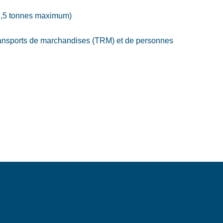
(3,5 tonnes maximum)
ransports de marchandises (TRM) et de personnes