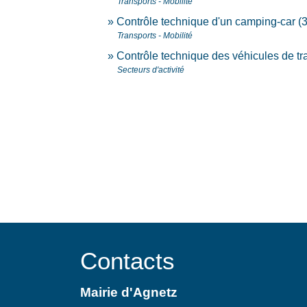
Transports - Mobilité
Contrôle technique d'un camping-car 
Transports - Mobilité
Contrôle technique des véhicules de t
Secteurs d'activité
Contacts
Mairie d'Agnetz