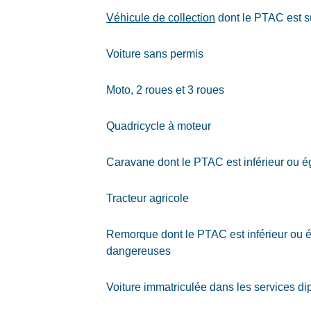
Véhicule de collection
dont le PTAC est su
Voiture sans permis
Moto, 2 roues et 3 roues
Quadricycle à moteur
Caravane dont le PTAC est inférieur ou é
Tracteur agricole
Remorque dont le PTAC est inférieur ou ég
dangereuses
Voiture immatriculée dans les services d