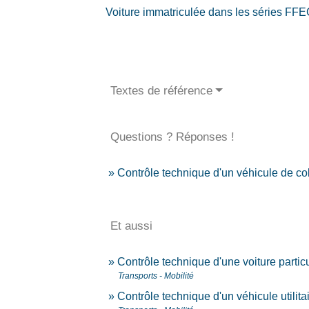
Voiture immatriculée dans les séries FFE
Textes de référence
Questions ? Réponses !
Contrôle technique d'un véhicule de coll
Et aussi
Contrôle technique d'une voiture partic
Transports - Mobilité
Contrôle technique d'un véhicule utilita