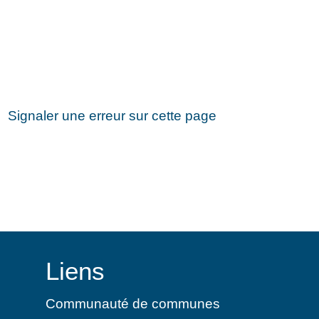
Signaler une erreur sur cette page
Liens
Communauté de communes