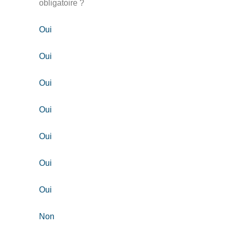
obligatoire ?
Oui
Oui
Oui
Oui
Oui
Oui
Oui
Non