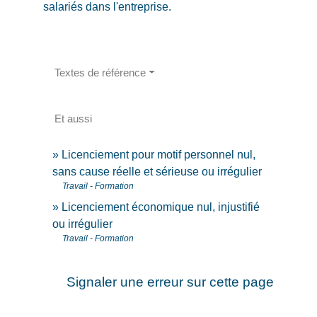
salariés dans l'entreprise.
Textes de référence
Et aussi
Licenciement pour motif personnel nul,
sans cause réelle et sérieuse ou irrégulier
Travail - Formation
Licenciement économique nul, injustifié
ou irrégulier
Travail - Formation
Signaler une erreur sur cette page