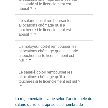
le salarié si le licenciement est
abusif ?
Le salarié doit-il rembourser les
allocations chômage qu'il a
touchées si le licenciement est
abusif ?
L'employeur doit-il rembourser les
allocations chômage que le salarié
a touchées si le licenciement est
nul ?
Le salarié doit-il rembourser les
allocations chômage qu'il a
touchées si le licenciement est nul ?
La réglementation varie selon l'ancienneté du
salarié dans l'entreprise et le nombre de