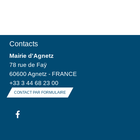
Contacts
Mairie d'Agnetz
78 rue de Faÿ
60600 Agnetz - FRANCE
+33 3 44 68 23 00
CONTACT PAR FORMULAIRE