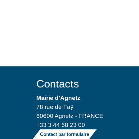
Contacts
Mairie d'Agnetz
78 rue de Faÿ
60600 Agnetz - FRANCE
+33 3 44 68 23 00
Contact par formulaire