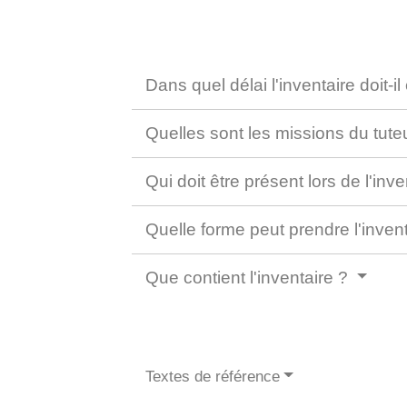
Dans quel délai l'inventaire doit-il 
Quelles sont les missions du tuteu
Qui doit être présent lors de l'inv
Quelle forme peut prendre l'inven
Que contient l'inventaire ?
Textes de référence