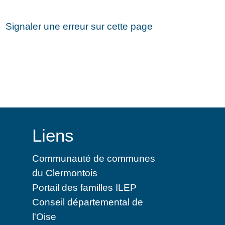
Signaler une erreur sur cette page
Liens
Communauté de communes
du Clermontois
Portail des familles ILEP
Conseil départemental de
l'Oise