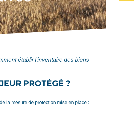
ment établir l'inventaire des biens
AJEUR PROTÉGÉ ?
de la mesure de protection mise en place :