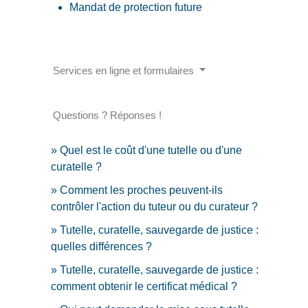
Mandat de protection future
Services en ligne et formulaires
Questions ? Réponses !
Quel est le coût d'une tutelle ou d'une
curatelle ?
Comment les proches peuvent-ils
contrôler l'action du tuteur ou du curateur ?
Tutelle, curatelle, sauvegarde de justice :
quelles différences ?
Tutelle, curatelle, sauvegarde de justice :
comment obtenir le certificat médical ?