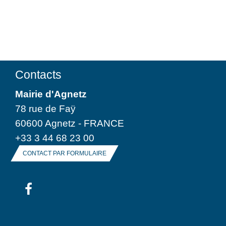
Contacts
Mairie d'Agnetz
78 rue de Faÿ
60600 Agnetz - FRANCE
+33 3 44 68 23 00
CONTACT PAR FORMULAIRE