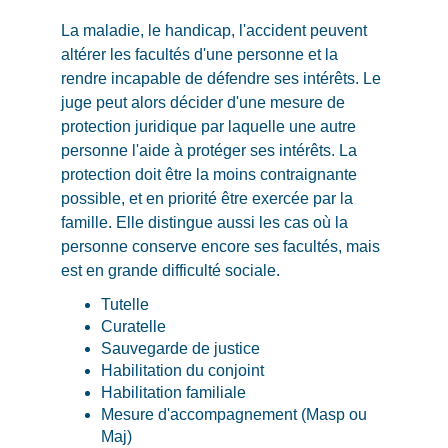
La maladie, le handicap, l'accident peuvent
altérer les facultés d'une personne et la
rendre incapable de défendre ses intérêts. Le
juge peut alors décider d'une mesure de
protection juridique par laquelle une autre
personne l'aide à protéger ses intérêts. La
protection doit être la moins contraignante
possible, et en priorité être exercée par la
famille. Elle distingue aussi les cas où la
personne conserve encore ses facultés, mais
est en grande difficulté sociale.
Tutelle
Curatelle
Sauvegarde de justice
Habilitation du conjoint
Habilitation familiale
Mesure d'accompagnement (Masp ou
Maj)