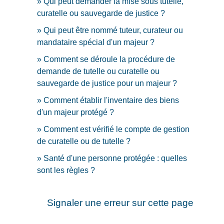
Qui peut demander la mise sous tutelle,
curatelle ou sauvegarde de justice ?
Qui peut être nommé tuteur, curateur ou
mandataire spécial d'un majeur ?
Comment se déroule la procédure de
demande de tutelle ou curatelle ou
sauvegarde de justice pour un majeur ?
Comment établir l'inventaire des biens
d'un majeur protégé ?
Comment est vérifié le compte de gestion
de curatelle ou de tutelle ?
Santé d'une personne protégée : quelles
sont les règles ?
Signaler une erreur sur cette page