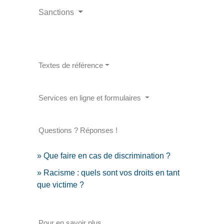
Sanctions
Textes de référence
Services en ligne et formulaires
Questions ? Réponses !
Que faire en cas de discrimination ?
Racisme : quels sont vos droits en tant
que victime ?
Pour en savoir plus