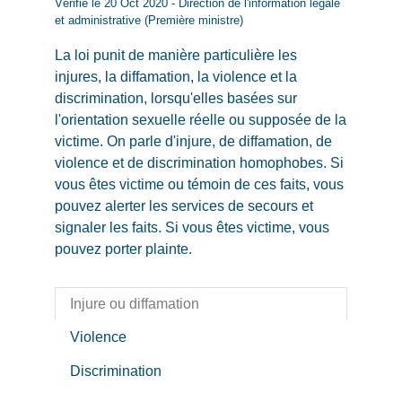
Vérifié le 20 Oct 2020 - Direction de l'information légale
et administrative (Première ministre)
La loi punit de manière particulière les
injures, la diffamation, la violence et la
discrimination, lorsqu'elles basées sur
l'orientation sexuelle réelle ou supposée de la
victime. On parle d'injure, de diffamation, de
violence et de discrimination homophobes. Si
vous êtes victime ou témoin de ces faits, vous
pouvez alerter les services de secours et
signaler les faits. Si vous êtes victime, vous
pouvez porter plainte.
Injure ou diffamation
Violence
Discrimination