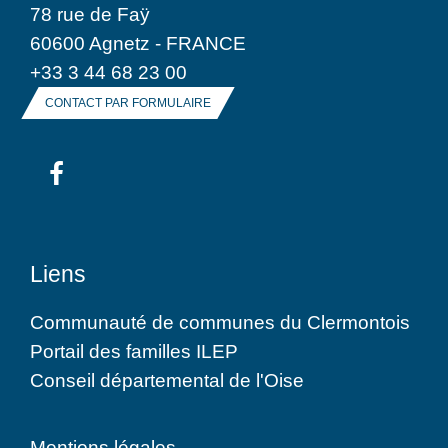
78 rue de Faÿ
60600 Agnetz - FRANCE
+33 3 44 68 23 00
CONTACT PAR FORMULAIRE
Liens
Communauté de communes du Clermontois
Portail des familles ILEP
Conseil départemental de l'Oise
Mentions légales
-