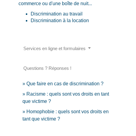
commerce ou d'une boîte de nuit...
Discrimination au travail
Discrimination à la location
Services en ligne et formulaires
Questions ? Réponses !
Que faire en cas de discrimination ?
Racisme : quels sont vos droits en tant
que victime ?
Homophobie : quels sont vos droits en
tant que victime ?