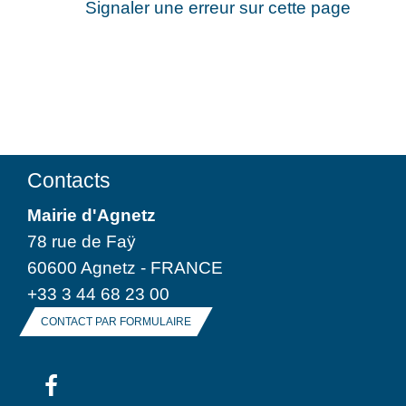
Signaler une erreur sur cette page
Contacts
Mairie d'Agnetz
78 rue de Faÿ
60600 Agnetz - FRANCE
+33 3 44 68 23 00
CONTACT PAR FORMULAIRE