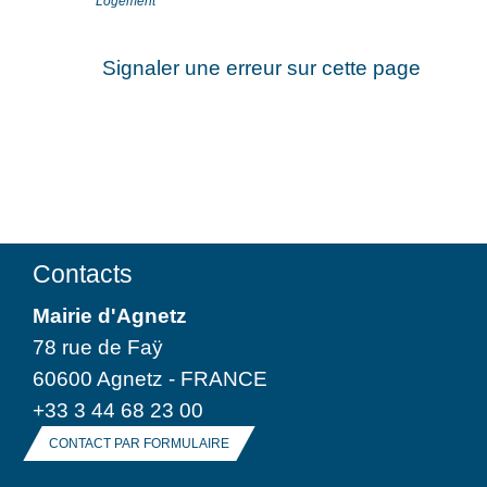
Logement
Signaler une erreur sur cette page
Contacts
Mairie d'Agnetz
78 rue de Faÿ
60600 Agnetz - FRANCE
+33 3 44 68 23 00
CONTACT PAR FORMULAIRE