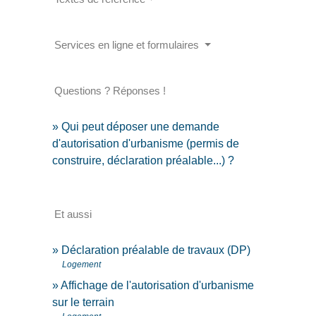
Services en ligne et formulaires
Questions ? Réponses !
Qui peut déposer une demande
d'autorisation d'urbanisme (permis de
construire, déclaration préalable...) ?
Et aussi
Déclaration préalable de travaux (DP)
Logement
Affichage de l'autorisation d'urbanisme
sur le terrain