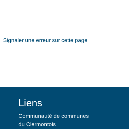
Signaler une erreur sur cette page
Liens
Communauté de communes
du Clermontois