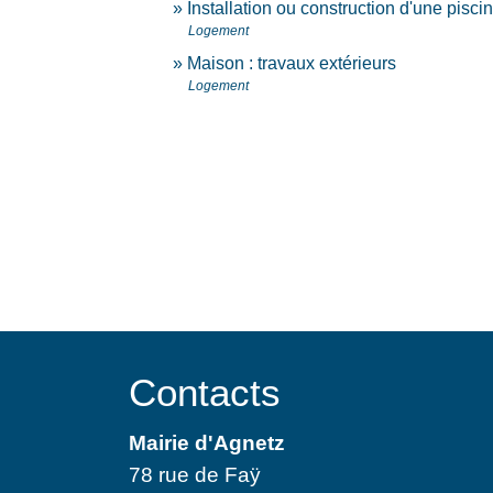
Installation ou construction d'une pisci
Logement
Maison : travaux extérieurs
Logement
Contacts
Mairie d'Agnetz
78 rue de Faÿ