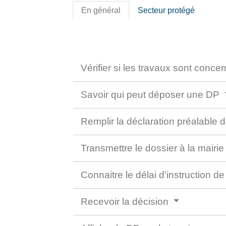
En général
Secteur protégé
Vérifier si les travaux sont conc
Savoir qui peut déposer une DP
Remplir la déclaration préalable 
Transmettre le dossier à la mairi
Connaitre le délai d'instruction d
Recevoir la décision