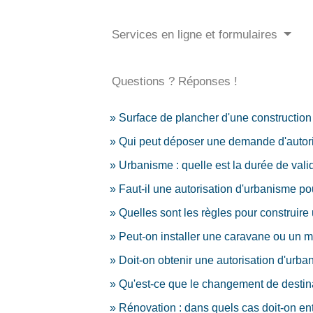
Services en ligne et formulaires
Questions ? Réponses !
Surface de plancher d'une construction :
Qui peut déposer une demande d'autorisa
Urbanisme : quelle est la durée de valid
Faut-il une autorisation d'urbanisme pou
Quelles sont les règles pour construire 
Peut-on installer une caravane ou un 
Doit-on obtenir une autorisation d'urb
Qu'est-ce que le changement de destina
Rénovation : dans quels cas doit-on en