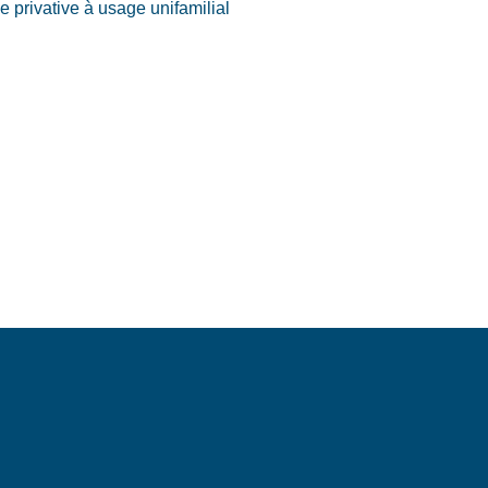
ne privative à usage unifamilial