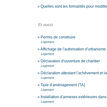
Quelles sont les formalités pour modif
Et aussi
Permis de construire
Logement
Affichage de l'autorisation d'urbanisme s
Logement
Déclaration d'ouverture de chantier
Logement
Déclaration attestant l'achèvement et 
Logement
Taxe d'aménagement (TA)
Logement
Installation d'annexes extérieures dans
Logement