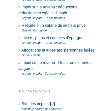
Impôt sur le revenu : déductions,
réductions et crédits d'impôt
Argent - Impôts - Consommation
Retraite d'un salarié du secteur privé
Travail - Formation
Livrets, plans et comptes d'épargne
Argent - Impôts - Consommation
Allocations et aides aux personnes âgées
Social - Santé
Impôt sur le revenu - Déclarer les rentes
viagères
Argent - Impôts - Consommation
Pour en savoir plus
open_in_new
Site des impôts
Ministère chargé des finances