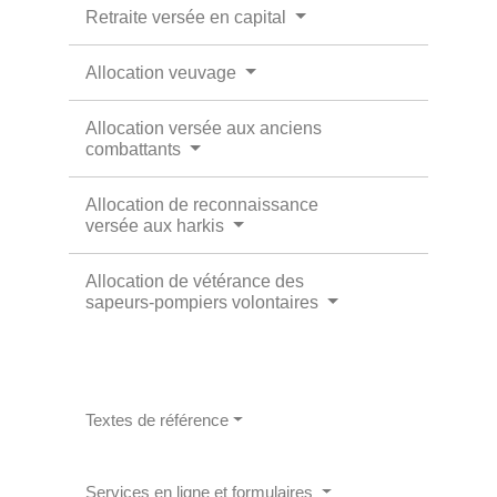
Retraite versée en capital
Allocation veuvage
Allocation versée aux anciens
combattants
Allocation de reconnaissance
versée aux harkis
Allocation de vétérance des
sapeurs-pompiers volontaires
Textes de référence
Services en ligne et formulaires