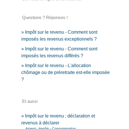
Questions ? Réponses !
Impôt sur le revenu - Comment sont
imposés les revenus exceptionnels ?
Impôt sur le revenu - Comment sont
imposés les revenus différés ?
Impôt sur le revenu - L'allocation
chômage ou de préretraite est-elle imposée
?
Et aussi
Impôt sur le revenu : déclaration et
revenus à déclarer
Argent - Impôts - Consommation