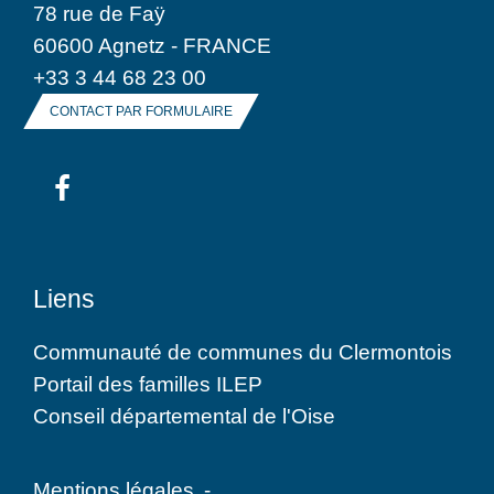
78 rue de Faÿ
60600 Agnetz - FRANCE
+33 3 44 68 23 00
CONTACT PAR FORMULAIRE
Liens
Communauté de communes du Clermontois
Portail des familles ILEP
Conseil départemental de l'Oise
Mentions légales
-