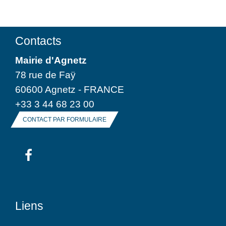
Contacts
Mairie d'Agnetz
78 rue de Faÿ
60600 Agnetz - FRANCE
+33 3 44 68 23 00
CONTACT PAR FORMULAIRE
Liens