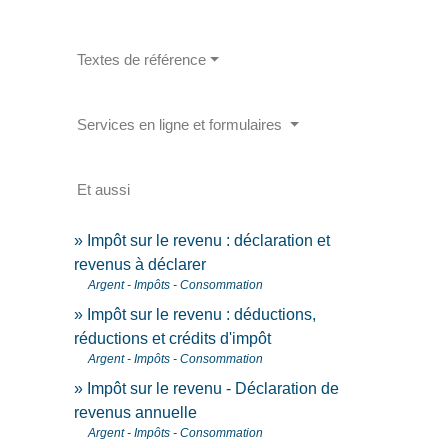
Textes de référence
Services en ligne et formulaires
Et aussi
Impôt sur le revenu : déclaration et
revenus à déclarer
Argent - Impôts - Consommation
Impôt sur le revenu : déductions,
réductions et crédits d'impôt
Argent - Impôts - Consommation
Impôt sur le revenu - Déclaration de
revenus annuelle
Argent - Impôts - Consommation