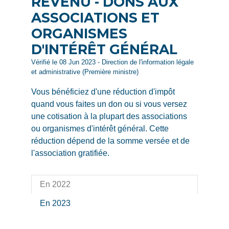
REVENU - DONS AUX
ASSOCIATIONS ET
ORGANISMES
D'INTÉRÊT GÉNÉRAL
Vérifié le 08 Jun 2023 - Direction de l'information légale
et administrative (Première ministre)
Vous bénéficiez d'une réduction d'impôt
quand vous faites un don ou si vous versez
une cotisation à la plupart des associations
ou organismes d'intérêt général. Cette
réduction dépend de la somme versée et de
l'association gratifiée.
En 2022
En 2023