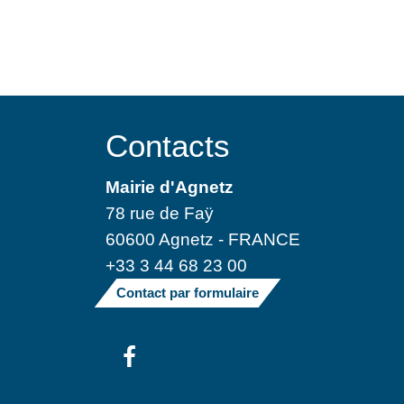
Contacts
Mairie d'Agnetz
78 rue de Faÿ
60600 Agnetz - FRANCE
+33 3 44 68 23 00
Contact par formulaire