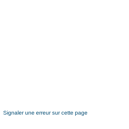
Signaler une erreur sur cette page