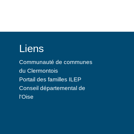
Liens
Communauté de communes
du Clermontois
Portail des familles ILEP
Conseil départemental de
l'Oise