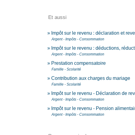
Et aussi
Impôt sur le revenu : déclaration et rev
Argent - Impôts - Consommation
Impôt sur le revenu : déductions, réduct
Argent - Impôts - Consommation
Prestation compensatoire
Famille - Scolarité
Contribution aux charges du mariage
Famille - Scolarité
Impôt sur le revenu - Déclaration de r
Argent - Impôts - Consommation
Impôt sur le revenu - Pension alimentai
Argent - Impôts - Consommation