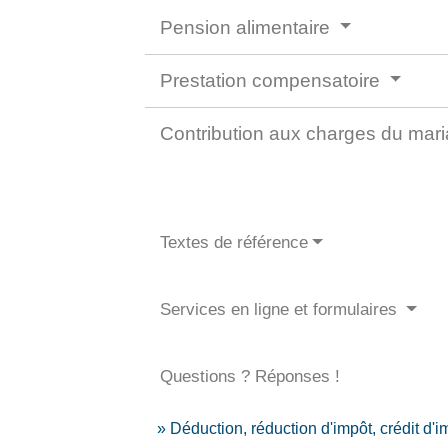
Pension alimentaire
Prestation compensatoire
Contribution aux charges du mar
Textes de référence
Services en ligne et formulaires
Questions ? Réponses !
Déduction, réduction d'impôt, crédit d'i