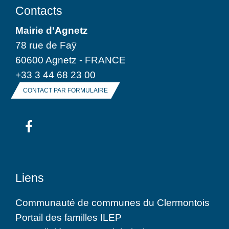
Contacts
Mairie d'Agnetz
78 rue de Faÿ
60600 Agnetz - FRANCE
+33 3 44 68 23 00
CONTACT PAR FORMULAIRE
Liens
Communauté de communes du Clermontois
Portail des familles ILEP