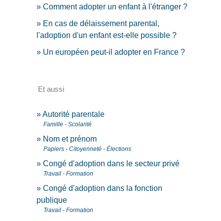
Comment adopter un enfant à l'étranger ?
En cas de délaissement parental,
l'adoption d'un enfant est-elle possible ?
Un européen peut-il adopter en France ?
Et aussi
Autorité parentale
Famille - Scolarité
Nom et prénom
Papiers - Citoyenneté - Élections
Congé d'adoption dans le secteur privé
Travail - Formation
Congé d'adoption dans la fonction
publique
Travail - Formation