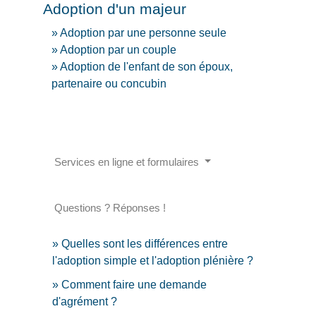
Adoption d'un majeur
Adoption par une personne seule
Adoption par un couple
Adoption de l'enfant de son époux,
partenaire ou concubin
Services en ligne et formulaires
Questions ? Réponses !
Quelles sont les différences entre
l'adoption simple et l'adoption plénière ?
Comment faire une demande
d'agrément ?