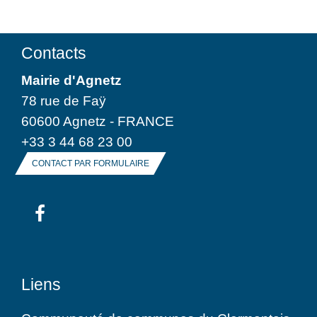
Contacts
Mairie d'Agnetz
78 rue de Faÿ
60600 Agnetz - FRANCE
+33 3 44 68 23 00
CONTACT PAR FORMULAIRE
Liens