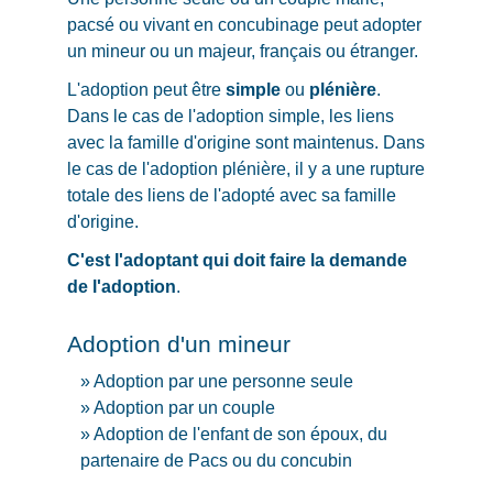
pacsé ou vivant en concubinage peut adopter
un mineur ou un majeur, français ou étranger.
L'adoption peut être
simple
ou
plénière
.
Dans le cas de l'adoption simple, les liens
avec la famille d'origine sont maintenus. Dans
le cas de l'adoption plénière, il y a une rupture
totale des liens de l'adopté avec sa famille
d'origine.
C'est l'adoptant qui doit faire la demande
de l'adoption
.
Adoption d'un mineur
Adoption par une personne seule
Adoption par un couple
Adoption de l'enfant de son époux, du
partenaire de Pacs ou du concubin