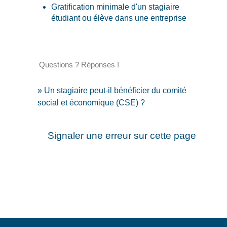
Gratification minimale d'un stagiaire
étudiant ou élève dans une entreprise
Questions ? Réponses !
Un stagiaire peut-il bénéficier du comité
social et économique (CSE) ?
Signaler une erreur sur cette page