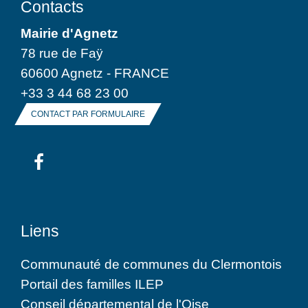
Contacts
Mairie d'Agnetz
78 rue de Faÿ
60600 Agnetz - FRANCE
+33 3 44 68 23 00
CONTACT PAR FORMULAIRE
Liens
Communauté de communes du Clermontois
Portail des familles ILEP
Conseil départemental de l'Oise