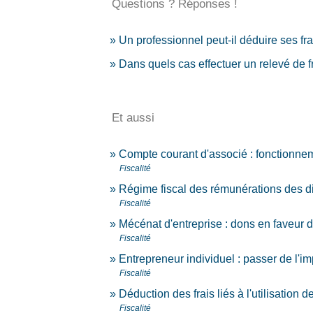
Questions ? Réponses !
Un professionnel peut-il déduire ses fr
Dans quels cas effectuer un relevé de 
Et aussi
Compte courant d'associé : fonctionneme
Fiscalité
Régime fiscal des rémunérations des di
Fiscalité
Mécénat d'entreprise : dons en faveur d
Fiscalité
Entrepreneur individuel : passer de l'im
Fiscalité
Déduction des frais liés à l'utilisation 
Fiscalité