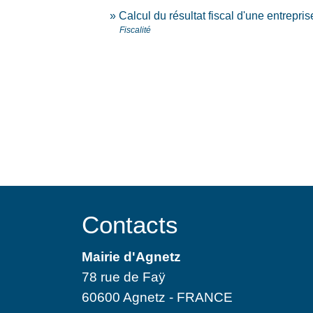
Calcul du résultat fiscal d'une entrepris
Fiscalité
Contacts
Mairie d'Agnetz
78 rue de Faÿ
60600 Agnetz - FRANCE