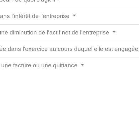
ns l'intérêt de l'entreprise
ne diminution de l'actif net de l'entreprise
sée dans l'exercice au cours duquel elle est engagé
ar une facture ou une quittance