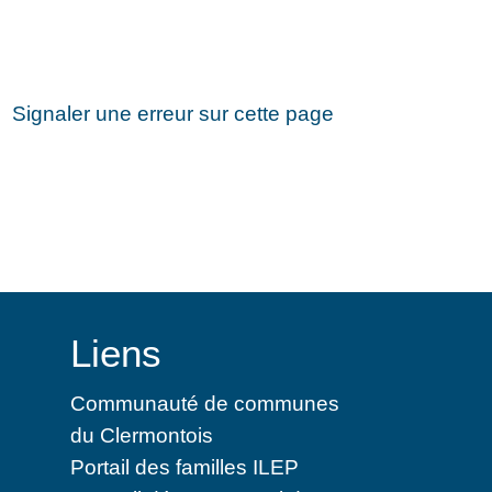
Signaler une erreur sur cette page
Liens
Communauté de communes
du Clermontois
Portail des familles ILEP