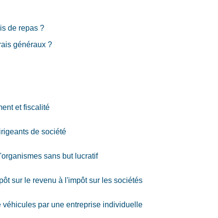
ais de repas ?
frais généraux ?
nt et fiscalité
rigeants de société
'organismes sans but lucratif
pôt sur le revenu à l'impôt sur les sociétés
de véhicules par une entreprise individuelle