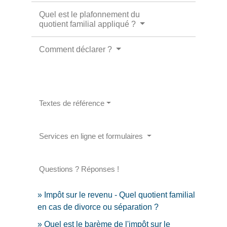
Quel est le plafonnement du
quotient familial appliqué ?
Comment déclarer ?
Textes de référence
Services en ligne et formulaires
Questions ? Réponses !
Impôt sur le revenu - Quel quotient familial
en cas de divorce ou séparation ?
Quel est le barème de l'impôt sur le