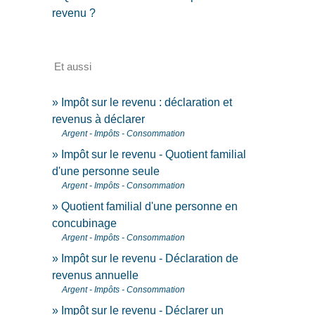
revenu ?
Et aussi
Impôt sur le revenu : déclaration et
revenus à déclarer
Argent - Impôts - Consommation
Impôt sur le revenu - Quotient familial
d'une personne seule
Argent - Impôts - Consommation
Quotient familial d'une personne en
concubinage
Argent - Impôts - Consommation
Impôt sur le revenu - Déclaration de
revenus annuelle
Argent - Impôts - Consommation
Impôt sur le revenu - Déclarer un