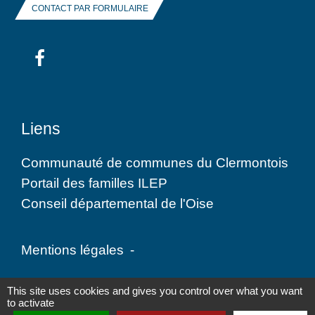
CONTACT PAR FORMULAIRE
Liens
Communauté de communes du Clermontois
Portail des familles ILEP
Conseil départemental de l'Oise
Mentions légales
-
Politique de confidentialité
-
Accessibilité
-
This site uses cookies and gives you control over what you want
to activate