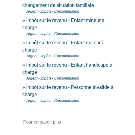
changement de situation familiale
Argent - Impôts - Consommation
Impôt sur le revenu - Enfant mineur à
charge
Argent - Impôts - Consommation
Impôt sur le revenu - Enfant majeur à
charge
Argent - Impôts - Consommation
Impôt sur le revenu - Enfant handicapé à
charge
Argent - Impôts - Consommation
Impôt sur le revenu - Personne invalide à
charge
Argent - Impôts - Consommation
Pour en savoir plus