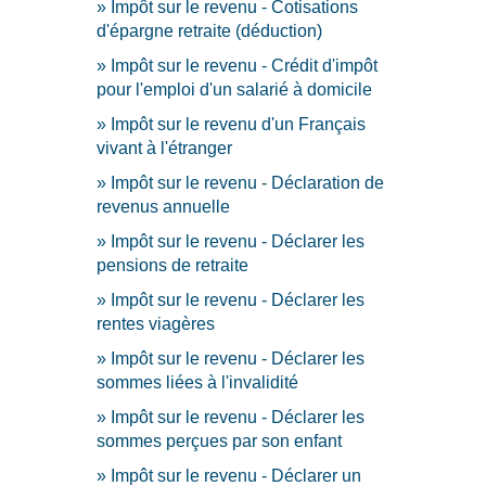
Impôt sur le revenu - Cotisations
d'épargne retraite (déduction)
Impôt sur le revenu - Crédit d'impôt
pour l'emploi d'un salarié à domicile
Impôt sur le revenu d'un Français
vivant à l'étranger
Impôt sur le revenu - Déclaration de
revenus annuelle
Impôt sur le revenu - Déclarer les
pensions de retraite
Impôt sur le revenu - Déclarer les
rentes viagères
Impôt sur le revenu - Déclarer les
sommes liées à l'invalidité
Impôt sur le revenu - Déclarer les
sommes perçues par son enfant
Impôt sur le revenu - Déclarer un