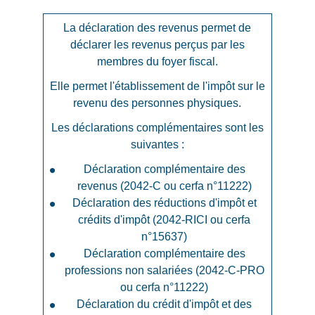
La déclaration des revenus permet de
déclarer les revenus perçus par les
membres du foyer fiscal.
Elle permet l'établissement de l'impôt sur le
revenu des personnes physiques.
Les déclarations complémentaires sont les
suivantes :
Déclaration complémentaire des
revenus (2042-C ou cerfa n°11222)
Déclaration des réductions d'impôt et
crédits d'impôt (2042-RICI ou cerfa
n°15637)
Déclaration complémentaire des
professions non salariées (2042-C-PRO
ou cerfa n°11222)
Déclaration du crédit d'impôt et des