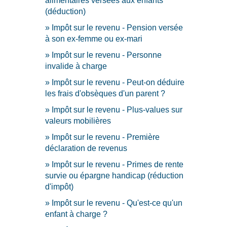
alimentaires versées aux enfants
(déduction)
Impôt sur le revenu - Pension versée
à son ex-femme ou ex-mari
Impôt sur le revenu - Personne
invalide à charge
Impôt sur le revenu - Peut-on déduire
les frais d'obsèques d'un parent ?
Impôt sur le revenu - Plus-values sur
valeurs mobilières
Impôt sur le revenu - Première
déclaration de revenus
Impôt sur le revenu - Primes de rente
survie ou épargne handicap (réduction
d'impôt)
Impôt sur le revenu - Qu'est-ce qu'un
enfant à charge ?