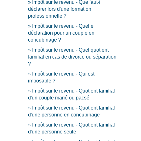
Impôt sur le revenu - Que faut-il
déclarer lors d'une formation
professionnelle ?
Impôt sur le revenu - Quelle
déclaration pour un couple en
concubinage ?
Impôt sur le revenu - Quel quotient
familial en cas de divorce ou séparation
?
Impôt sur le revenu - Qui est
imposable ?
Impôt sur le revenu - Quotient familial
d'un couple marié ou pacsé
Impôt sur le revenu - Quotient familial
d'une personne en concubinage
Impôt sur le revenu - Quotient familial
d'une personne seule