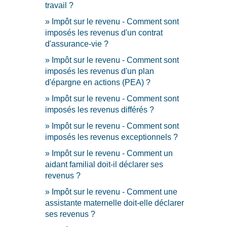
travail ?
Impôt sur le revenu - Comment sont
imposés les revenus d'un contrat
d'assurance-vie ?
Impôt sur le revenu - Comment sont
imposés les revenus d'un plan
d'épargne en actions (PEA) ?
Impôt sur le revenu - Comment sont
imposés les revenus différés ?
Impôt sur le revenu - Comment sont
imposés les revenus exceptionnels ?
Impôt sur le revenu - Comment un
aidant familial doit-il déclarer ses
revenus ?
Impôt sur le revenu - Comment une
assistante maternelle doit-elle déclarer
ses revenus ?