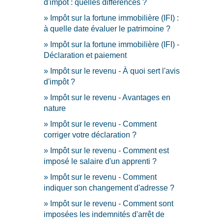
d'impôt : quelles différences ?
Impôt sur la fortune immobilière (IFI) :
à quelle date évaluer le patrimoine ?
Impôt sur la fortune immobilière (IFI) -
Déclaration et paiement
Impôt sur le revenu - À quoi sert l'avis
d'impôt ?
Impôt sur le revenu - Avantages en
nature
Impôt sur le revenu - Comment
corriger votre déclaration ?
Impôt sur le revenu - Comment est
imposé le salaire d'un apprenti ?
Impôt sur le revenu - Comment
indiquer son changement d'adresse ?
Impôt sur le revenu - Comment sont
imposées les indemnités d'arrêt de