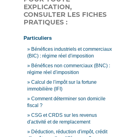
EXPLICATION,
CONSULTER LES FICHES
PRATIQUES :
Particuliers
Bénéfices industriels et commerciaux
(BIC) : régime réel d'imposition
Bénéfices non commerciaux (BNC) :
régime réel d'imposition
Calcul de l'impôt sur la fortune
immobilière (IFI)
Comment déterminer son domicile
fiscal ?
CSG et CRDS sur les revenus
d'activité et de remplacement
Déduction, réduction d'impôt, crédit