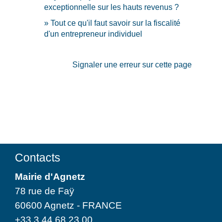
exceptionnelle sur les hauts revenus ?
Tout ce qu'il faut savoir sur la fiscalité
d'un entrepreneur individuel
Signaler une erreur sur cette page
Contacts
Mairie d'Agnetz
78 rue de Faÿ
60600 Agnetz - FRANCE
+33 3 44 68 23 00