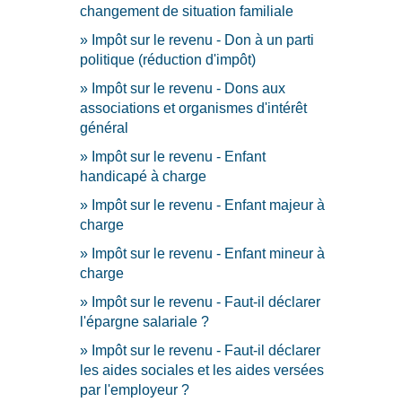
changement de situation familiale
Impôt sur le revenu - Don à un parti
politique (réduction d'impôt)
Impôt sur le revenu - Dons aux
associations et organismes d'intérêt
général
Impôt sur le revenu - Enfant
handicapé à charge
Impôt sur le revenu - Enfant majeur à
charge
Impôt sur le revenu - Enfant mineur à
charge
Impôt sur le revenu - Faut-il déclarer
l'épargne salariale ?
Impôt sur le revenu - Faut-il déclarer
les aides sociales et les aides versées
par l'employeur ?