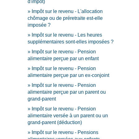
d'impôt)
Impôt sur le revenu - L'allocation
chômage ou de préretraite est-elle
imposée ?
Impôt sur le revenu - Les heures
supplémentaires sont-elles imposées ?
Impôt sur le revenu - Pension
alimentaire perçue par un enfant
Impôt sur le revenu - Pension
alimentaire perçue par un ex-conjoint
Impôt sur le revenu - Pension
alimentaire perçue par un parent ou
grand-parent
Impôt sur le revenu - Pension
alimentaire versée à un parent ou un
grand-parent (déduction)
Impôt sur le revenu - Pensions