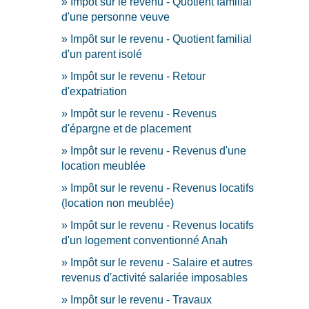
Impôt sur le revenu - Quotient familial
d'une personne veuve
Impôt sur le revenu - Quotient familial
d'un parent isolé
Impôt sur le revenu - Retour
d'expatriation
Impôt sur le revenu - Revenus
d'épargne et de placement
Impôt sur le revenu - Revenus d'une
location meublée
Impôt sur le revenu - Revenus locatifs
(location non meublée)
Impôt sur le revenu - Revenus locatifs
d'un logement conventionné Anah
Impôt sur le revenu - Salaire et autres
revenus d'activité salariée imposables
Impôt sur le revenu - Travaux