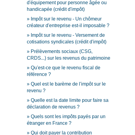
d'équipement pour personne âgée ou
handicapée (crédit d'impôt)
Impôt sur le revenu - Un chômeur
créateur d'entreprise est-il imposable ?
Impôt sur le revenu - Versement de
cotisations syndicales (crédit d'impôt)
Prélèvements sociaux (CSG,
CRDS...) sur les revenus du patrimoine
Qu'est-ce que le revenu fiscal de
référence ?
Quel est le barème de l'impôt sur le
revenu ?
Quelle est la date limite pour faire sa
déclaration de revenus ?
Quels sont les impôts payés par un
étranger en France ?
Qui doit payer la contribution