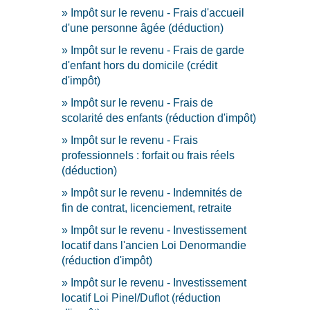
Impôt sur le revenu - Frais d'accueil
d'une personne âgée (déduction)
Impôt sur le revenu - Frais de garde
d'enfant hors du domicile (crédit
d'impôt)
Impôt sur le revenu - Frais de
scolarité des enfants (réduction d'impôt)
Impôt sur le revenu - Frais
professionnels : forfait ou frais réels
(déduction)
Impôt sur le revenu - Indemnités de
fin de contrat, licenciement, retraite
Impôt sur le revenu - Investissement
locatif dans l'ancien Loi Denormandie
(réduction d'impôt)
Impôt sur le revenu - Investissement
locatif Loi Pinel/Duflot (réduction