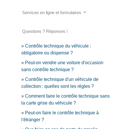
Services en ligne et formulaires
Questions ? Réponses !
Contrôle technique du véhicule :
obligatoire ou dispense ?
Peut-on vendre une voiture d'occasion
sans contrôle technique ?
Contrôle technique d'un véhicule de
collection : quelles sont les règles ?
Comment faire le contrôle technique sans
la carte grise du véhicule ?
Peut-on faire le contrôle technique à
l'étranger ?