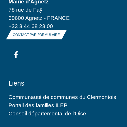
Mairie d'Agnetz
78 rue de Faÿ
60600 Agnetz - FRANCE
+33 3 44 68 23 00
CONTACT PAR FORMULAIRE
Liens
Communauté de communes du Clermontois
Portail des familles ILEP
Conseil départemental de l'Oise