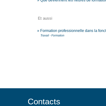
Que deviennent les heures de formation 
Et aussi
Formation professionnelle dans la fonc
Travail - Formation
Contacts