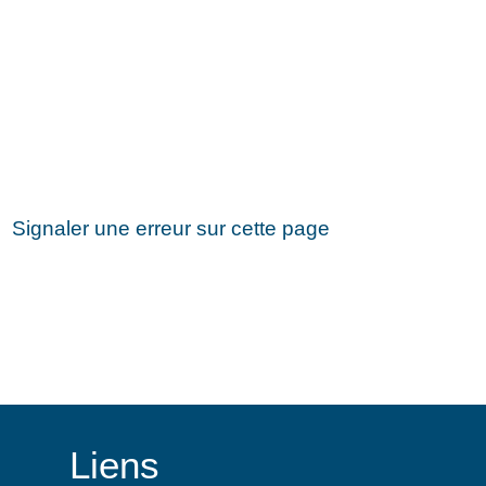
Signaler une erreur sur cette page
Liens