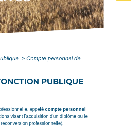
publique
>
Compte personnel de
FONCTION PUBLIQUE
professionnelle, appelé
compte personnel
ions visant l'acquisition d'un diplôme ou le
 reconversion professionnelle).