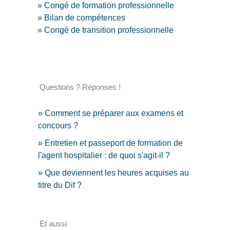
Congé de formation professionnelle
Bilan de compétences
Congé de transition professionnelle
Questions ? Réponses !
Comment se préparer aux examens et
concours ?
Entretien et passeport de formation de
l'agent hospitalier : de quoi s'agit-il ?
Que deviennent les heures acquises au
titre du Dif ?
Et aussi