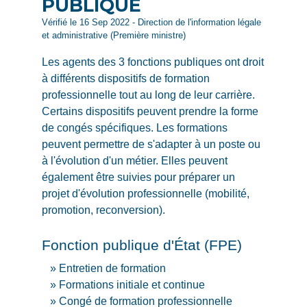
PUBLIQUE
Vérifié le 16 Sep 2022 - Direction de l'information légale
et administrative (Première ministre)
Les agents des 3 fonctions publiques ont droit
à différents dispositifs de formation
professionnelle tout au long de leur carrière.
Certains dispositifs peuvent prendre la forme
de congés spécifiques. Les formations
peuvent permettre de s'adapter à un poste ou
à l'évolution d'un métier. Elles peuvent
également être suivies pour préparer un
projet d'évolution professionnelle (mobilité,
promotion, reconversion).
Fonction publique d'État (FPE)
Entretien de formation
Formations initiale et continue
Congé de formation professionnelle