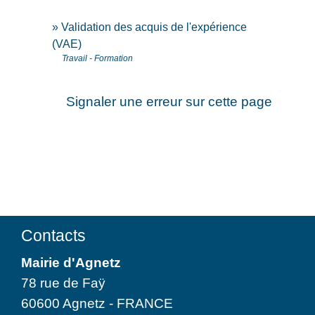
Validation des acquis de l'expérience
(VAE)
Travail - Formation
Signaler une erreur sur cette page
Contacts
Mairie d'Agnetz
78 rue de Faÿ
60600 Agnetz - FRANCE