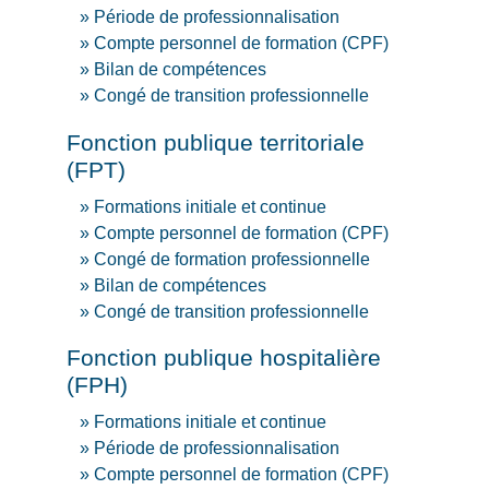
Période de professionnalisation
Compte personnel de formation (CPF)
Bilan de compétences
Congé de transition professionnelle
Fonction publique territoriale
(FPT)
Formations initiale et continue
Compte personnel de formation (CPF)
Congé de formation professionnelle
Bilan de compétences
Congé de transition professionnelle
Fonction publique hospitalière
(FPH)
Formations initiale et continue
Période de professionnalisation
Compte personnel de formation (CPF)