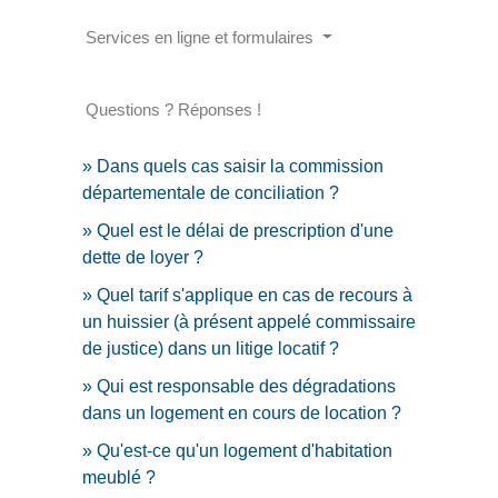
Services en ligne et formulaires
Questions ? Réponses !
Dans quels cas saisir la commission
départementale de conciliation ?
Quel est le délai de prescription d'une
dette de loyer ?
Quel tarif s'applique en cas de recours à
un huissier (à présent appelé commissaire
de justice) dans un litige locatif ?
Qui est responsable des dégradations
dans un logement en cours de location ?
Qu'est-ce qu'un logement d'habitation
meublé ?