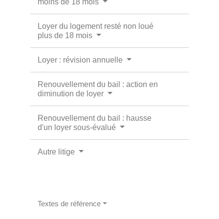
moins de 18 mois
Loyer du logement resté non loué
plus de 18 mois
Loyer : révision annuelle
Renouvellement du bail : action en
diminution de loyer
Renouvellement du bail : hausse
d'un loyer sous-évalué
Autre litige
Textes de référence