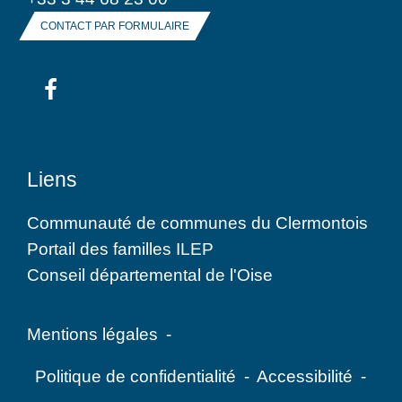
CONTACT PAR FORMULAIRE
Liens
Communauté de communes du Clermontois
Portail des familles ILEP
Conseil départemental de l'Oise
Mentions légales
-
Politique de confidentialité
-
Accessibilité
-