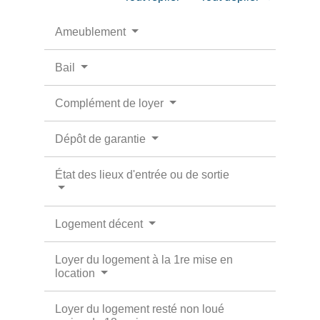
Ameublement
Bail
Complément de loyer
Dépôt de garantie
État des lieux d'entrée ou de sortie
Logement décent
Loyer du logement à la 1re mise en
location
Loyer du logement resté non loué