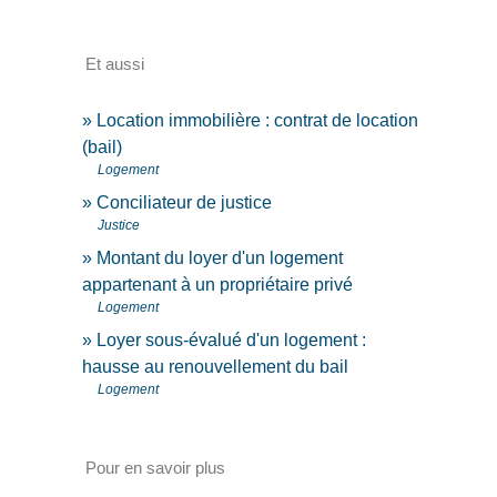
Et aussi
Location immobilière : contrat de location
(bail)
Logement
Conciliateur de justice
Justice
Montant du loyer d'un logement
appartenant à un propriétaire privé
Logement
Loyer sous-évalué d'un logement :
hausse au renouvellement du bail
Logement
Pour en savoir plus