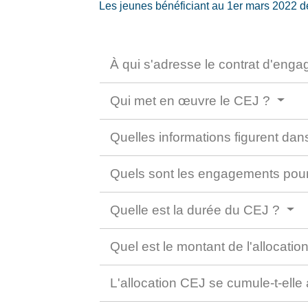
Les jeunes bénéficiant au 1
er
mars 2022 de 
À qui s'adresse le contrat d'eng
Qui met en œuvre le CEJ ?
Quelles informations figurent da
Quels sont les engagements pour
Quelle est la durée du CEJ ?
Quel est le montant de l'allocat
L'allocation CEJ se cumule-t-elle