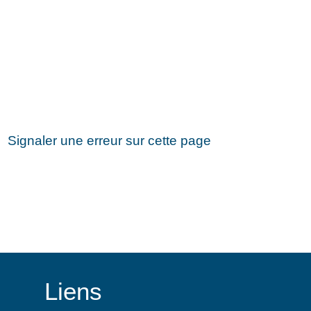
Signaler une erreur sur cette page
Liens