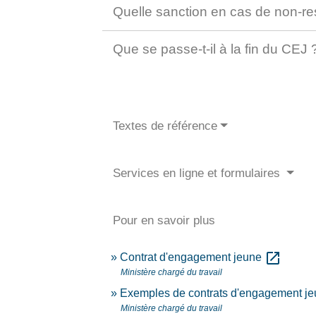
Quelle sanction en cas de non-
Que se passe-t-il à la fin du CEJ
Textes de référence
Services en ligne et formulaires
Pour en savoir plus
open_in_new
Contrat d'engagement jeune
Ministère chargé du travail
Exemples de contrats d'engagement j
Ministère chargé du travail